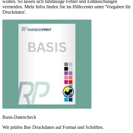
wollen. So lassen sich fahrlässige Fehler und Enttäuschungen
vermeiden. Mehr Infos finden Sie im Hilfecenter unter 'Vorgaben für
Druckdaten'.
Basis-Datencheck
Wir prüfen Ihre Druckdaten auf Format und Schriften.