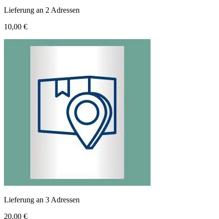
Lieferung an 2 Adressen
10,00 €
Lieferung an 3 Adressen
20,00 €