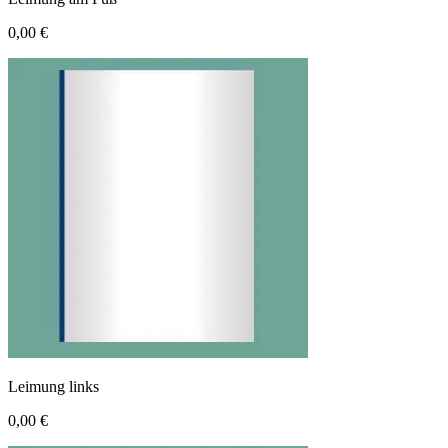
0,00 €
Leimung links
0,00 €