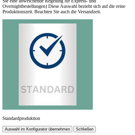
Sie eine abweichende Regelung für Express- und
Overnightbestellungen) Diese Auswahl bezieht sich auf die reine
Produktionszeit. Beachten Sie auch die Versandzeit.
Standardproduktion
Auswahl im Konfigurator übernehmen
Schließen