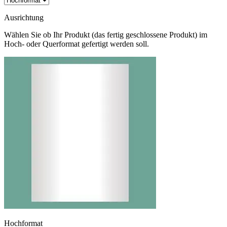
Ausrichtung
Wählen Sie ob Ihr Produkt (das fertig geschlossene Produkt) im
Hoch- oder Querformat gefertigt werden soll.
Hochformat