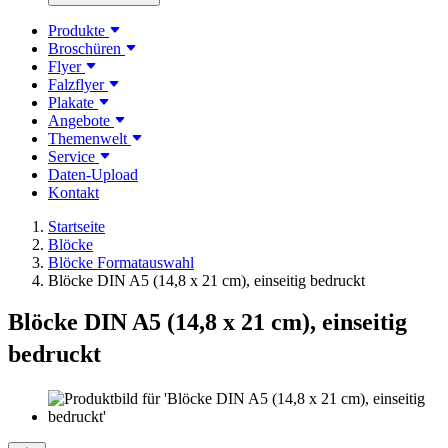
Produkte
Broschüren
Flyer
Falzflyer
Plakate
Angebote
Themenwelt
Service
Daten-Upload
Kontakt
Startseite
Blöcke
Blöcke Formatauswahl
Blöcke DIN A5 (14,8 x 21 cm), einseitig bedruckt
Blöcke DIN A5 (14,8 x 21 cm), einseitig
bedruckt