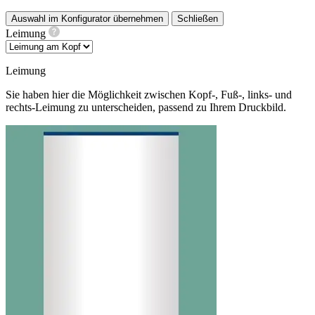
Auswahl im Konfigurator übernehmen
Schließen
Leimung
Leimung
Sie haben hier die Möglichkeit zwischen Kopf-, Fuß-, links- und
rechts-Leimung zu unterscheiden, passend zu Ihrem Druckbild.