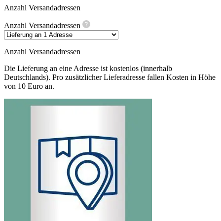
Anzahl Versandadressen
Anzahl Versandadressen
Anzahl Versandadressen
Die Lieferung an eine Adresse ist kostenlos (innerhalb
Deutschlands). Pro zusätzlicher Lieferadresse fallen Kosten in Höhe
von 10 Euro an.