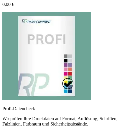
0,00 €
Profi-Datencheck
Wir prüfen Ihre Druckdaten auf Format, Auflösung, Schriften,
Falzlinien, Farbraum und Sicherheitsabstände.