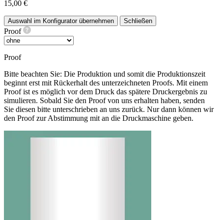
15,00 €
Auswahl im Konfigurator übernehmen
Schließen
Proof
Proof
Bitte beachten Sie: Die Produktion und somit die Produktionszeit
beginnt erst mit Rückerhalt des unterzeichneten Proofs. Mit einem
Proof ist es möglich vor dem Druck das spätere Druckergebnis zu
simulieren. Sobald Sie den Proof von uns erhalten haben, senden
Sie diesen bitte unterschrieben an uns zurück. Nur dann können wir
den Proof zur Abstimmung mit an die Druckmaschine geben.