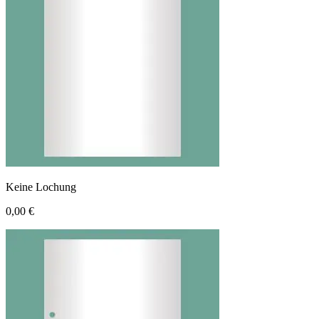
Keine Lochung
0,00 €