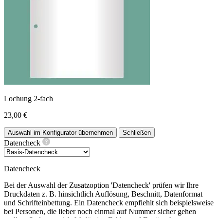
Lochung 2-fach
23,00 €
Auswahl im Konfigurator übernehmen
Schließen
Datencheck
Datencheck
Bei der Auswahl der Zusatzoption 'Datencheck' prüfen wir Ihre
Druckdaten z. B. hinsichtlich Auflösung, Beschnitt, Datenformat
und Schrifteinbettung. Ein Datencheck empfiehlt sich beispielsweise
bei Personen, die lieber noch einmal auf Nummer sicher gehen