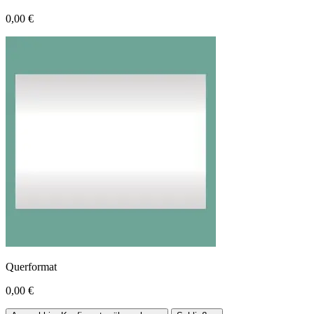
0,00 €
Querformat
0,00 €