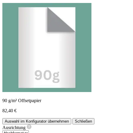
90 g/m² Offsetpapier
82,40 €
Auswahl im Konfigurator übernehmen
Schließen
Ausrichtung