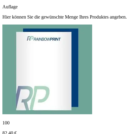
Auflage
Hier können Sie die gewünschte Menge Ihres Produktes angeben.
100
82,40 €