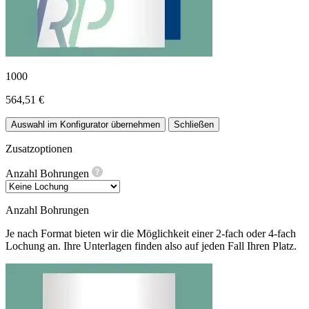
1000
564,51 €
Auswahl im Konfigurator übernehmen
Schließen
Zusatzoptionen
Anzahl Bohrungen
Anzahl Bohrungen
Je nach Format bieten wir die Möglichkeit einer 2-fach oder 4-fach
Lochung an. Ihre Unterlagen finden also auf jeden Fall Ihren Platz.