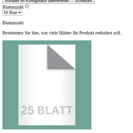
Auswahl im Konfigurator übernehmen
Schließen
Blattanzahl
Blattanzahl
Bestimmen Sie hier, wie viele Blätter Ihr Produkt enthalten soll.