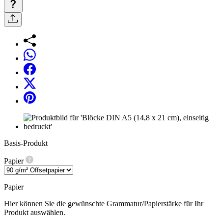
Basis-Produkt
Papier
Papier
Hier können Sie die gewünschte Grammatur/Papierstärke für Ihr
Produkt auswählen.