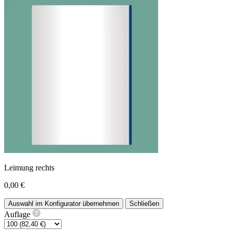
Leimung rechts
0,00 €
Auswahl im Konfigurator übernehmen
Schließen
Auflage