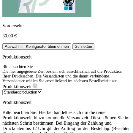
Vorderseite
30,00 €
Auswahl im Konfigurator übernehmen
Schließen
Produktionszeit
Bitte beachten Sie:
Die hier angegebene Zeit bezieht sich ausschließlich auf die Produktion
Ihrer Drucksachen. Die Versandarten und die damit verbundene
Versanddauer wählen Sie anschließend im nächsten Bestellschritt aus.
Produktionszeit
Produktionszeit
Bitte beachten Sie: Hierbei handelt es sich um die reine
Produktionszeit, hinzu kommt die Versandzeit. Diese können Sie im
nächsten Schritt bestimmen. Bei Eingang der Zahlung und
Druckdaten bis 12 Uhr gilt der Auftrag für den Bestelltag. (Beachten