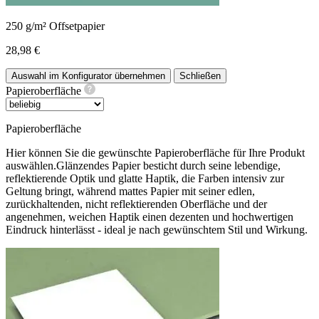
250 g/m² Offsetpapier
28,98 €
Auswahl im Konfigurator übernehmen
Schließen
Papieroberfläche
Papieroberfläche
Hier können Sie die gewünschte Papieroberfläche für Ihre Produkt
auswählen.Glänzendes Papier besticht durch seine lebendige,
reflektierende Optik und glatte Haptik, die Farben intensiv zur
Geltung bringt, während mattes Papier mit seiner edlen,
zurückhaltenden, nicht reflektierenden Oberfläche und der
angenehmen, weichen Haptik einen dezenten und hochwertigen
Eindruck hinterlässt - ideal je nach gewünschtem Stil und Wirkung.