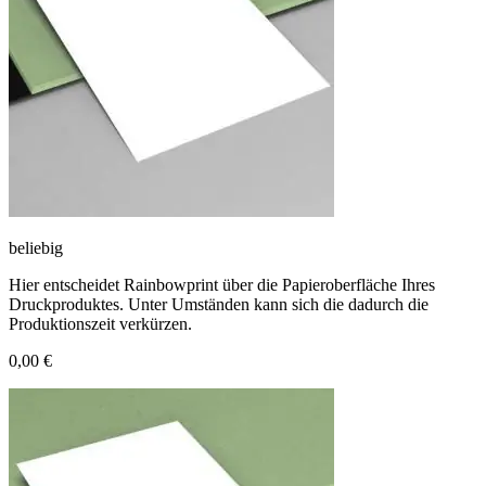
beliebig
Hier entscheidet Rainbowprint über die Papieroberfläche Ihres
Druckproduktes. Unter Umständen kann sich die dadurch die
Produktionszeit verkürzen.
0,00 €