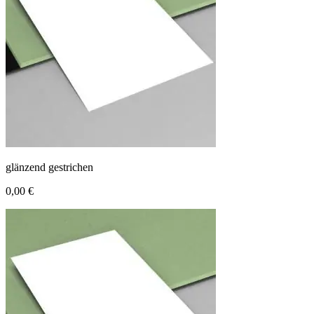
glänzend gestrichen
0,00 €