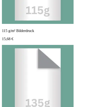
115 g/m² Bilderdruck
15,68 €