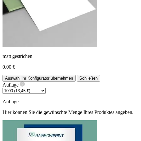
matt gestrichen
0,00 €
Auswahl im Konfigurator übernehmen
Schließen
Auflage
Auflage
Hier können Sie die gewünschte Menge Ihres Produktes angeben.