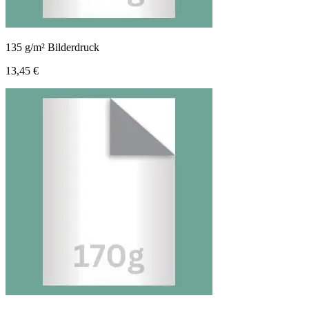
135 g/m² Bilderdruck
13,45 €