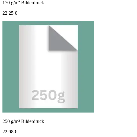
170 g/m² Bilderdruck
22,25 €
250 g/m² Bilderdruck
22,98 €