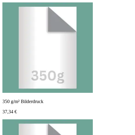
350 g/m² Bilderdruck
37,34 €