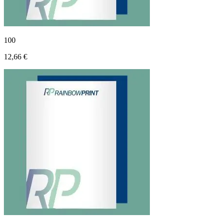
100
12,66 €