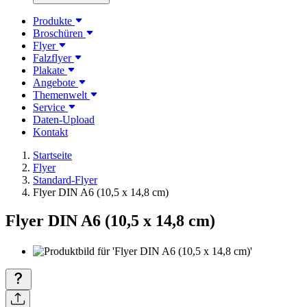
Produkte
Broschüren
Flyer
Falzflyer
Plakate
Angebote
Themenwelt
Service
Daten-Upload
Kontakt
Startseite
Flyer
Standard-Flyer
Flyer DIN A6 (10,5 x 14,8 cm)
Flyer DIN A6 (10,5 x 14,8 cm)