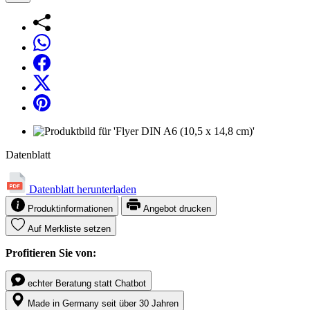
Datenblatt
Datenblatt herunterladen
Produktinformationen
Angebot drucken
Auf Merkliste setzen
Profitieren Sie von:
echter Beratung statt Chatbot
Made in Germany seit über 30 Jahren