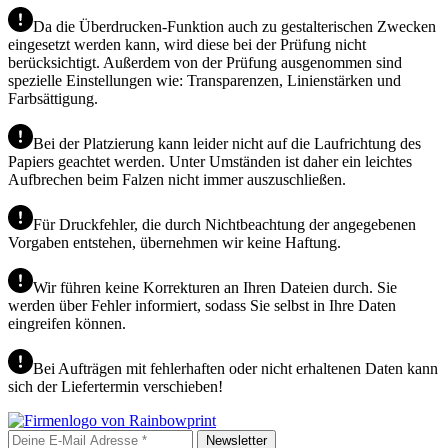
Da die Überdrucken-Funktion auch zu gestalterischen Zwecken
eingesetzt werden kann, wird diese bei der Prüfung nicht
berücksichtigt. Außerdem von der Prüfung ausgenommen sind
spezielle Einstellungen wie: Transparenzen, Linienstärken und
Farbsättigung.
Bei der Platzierung kann leider nicht auf die Laufrichtung des
Papiers geachtet werden. Unter Umständen ist daher ein leichtes
Aufbrechen beim Falzen nicht immer auszuschließen.
Für Druckfehler, die durch Nichtbeachtung der angegebenen
Vorgaben entstehen, übernehmen wir keine Haftung.
Wir führen keine Korrekturen an Ihren Dateien durch. Sie
werden über Fehler informiert, sodass Sie selbst in Ihre Daten
eingreifen können.
Bei Aufträgen mit fehlerhaften oder nicht erhaltenen Daten kann
sich der Liefertermin verschieben!
Newsletter