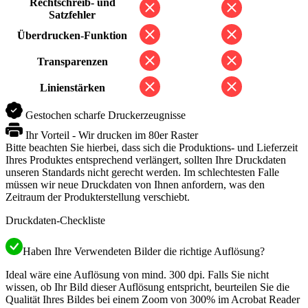
Rechtschreib- und
Satzfehler
Überdrucken-Funktion
Transparenzen
Linienstärken
Gestochen scharfe Druckerzeugnisse
Ihr Vorteil - Wir drucken im 80er Raster
Bitte beachten Sie hierbei, dass sich die Produktions- und Lieferzeit
Ihres Produktes entsprechend verlängert, sollten Ihre Druckdaten
unseren Standards nicht gerecht werden. Im schlechtesten Falle
müssen wir neue Druckdaten von Ihnen anfordern, was den
Zeitraum der Produkterstellung verschiebt.
Druckdaten-Checkliste
Haben Ihre Verwendeten Bilder die richtige Auflösung?
Ideal wäre eine Auflösung von mind. 300 dpi. Falls Sie nicht
wissen, ob Ihr Bild dieser Auflösung entspricht, beurteilen Sie die
Qualität Ihres Bildes bei einem Zoom von 300% im Acrobat Reader