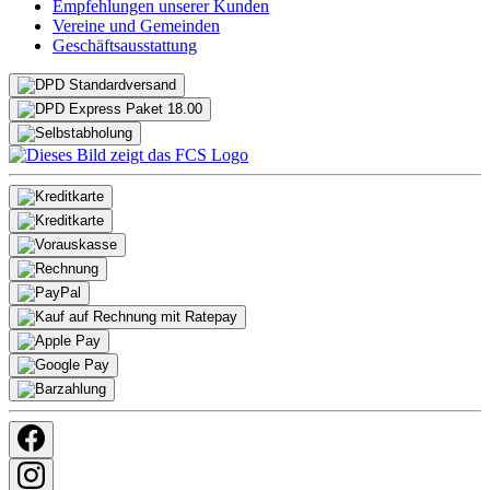
Empfehlungen unserer Kunden
Vereine und Gemeinden
Geschäftsausstattung