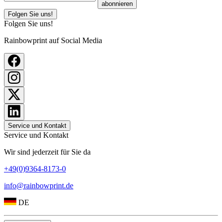
abonnieren
Folgen Sie uns!
Folgen Sie uns!
Rainbowprint auf Social Media
Service und Kontakt
Service und Kontakt
Wir sind jederzeit für Sie da
+49(0)9364-8173-0
info@rainbowprint.de
DE