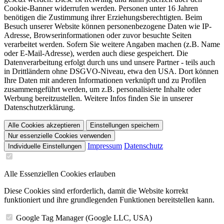
Cookie-Banner widerrufen werden. Personen unter 16 Jahren
benötigen die Zustimmung ihrer Erziehungsberechtigten. Beim
Besuch unserer Website können personenbezogene Daten wie IP-
Adresse, Browserinformationen oder zuvor besuchte Seiten
verarbeitet werden. Sofern Sie weitere Angaben machen (z.B. Name
oder E-Mail-Adresse), werden auch diese gespeichert. Die
Datenverarbeitung erfolgt durch uns und unsere Partner - teils auch
in Drittländern ohne DSGVO-Niveau, etwa den USA. Dort können
Ihre Daten mit anderen Informationen verknüpft und zu Profilen
zusammengeführt werden, um z.B. personalisierte Inhalte oder
Werbung bereitzustellen. Weitere Infos finden Sie in unserer
Datenschutzerklärung.
Alle Cookies akzeptieren
Einstellungen speichern
Nur essenzielle Cookies verwenden
Impressum
Datenschutz
Individuelle Einstellungen
Alle Essenziellen Cookies erlauben
Diese Cookies sind erforderlich, damit die Website korrekt
funktioniert und ihre grundlegenden Funktionen bereitstellen kann.
Google Tag Manager (Google LLC, USA)