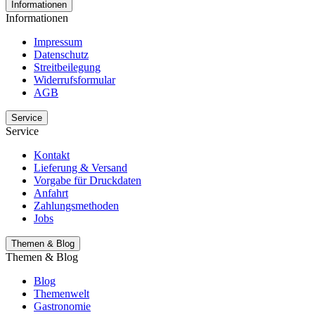
Informationen
Informationen
Impressum
Datenschutz
Streitbeilegung
Widerrufsformular
AGB
Service
Service
Kontakt
Lieferung & Versand
Vorgabe für Druckdaten
Anfahrt
Zahlungsmethoden
Jobs
Themen & Blog
Themen & Blog
Blog
Themenwelt
Gastronomie