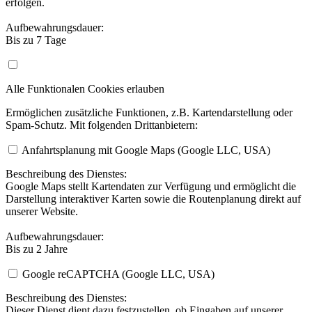
erfolgen.
Aufbewahrungsdauer:
Bis zu 7 Tage
Alle Funktionalen Cookies erlauben
Ermöglichen zusätzliche Funktionen, z.B. Kartendarstellung oder
Spam-Schutz. Mit folgenden Drittanbietern:
Anfahrtsplanung mit Google Maps (Google LLC, USA)
Beschreibung des Dienstes:
Google Maps stellt Kartendaten zur Verfügung und ermöglicht die
Darstellung interaktiver Karten sowie die Routenplanung direkt auf
unserer Website.
Aufbewahrungsdauer:
Bis zu 2 Jahre
Google reCAPTCHA (Google LLC, USA)
Beschreibung des Dienstes:
Dieser Dienst dient dazu festzustellen, ob Eingaben auf unserer