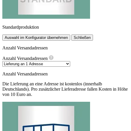
Standardproduktion
Auswahl im Konfigurator übernehmen
Schließen
Anzahl Versandadressen
Anzahl Versandadressen
Anzahl Versandadressen
Die Lieferung an eine Adresse ist kostenlos (innerhalb
Deutschlands). Pro zusätzlicher Lieferadresse fallen Kosten in Höhe
von 10 Euro an.