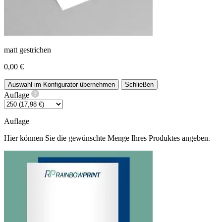
matt gestrichen
0,00 €
Auswahl im Konfigurator übernehmen
Schließen
Auflage
Auflage
Hier können Sie die gewünschte Menge Ihres Produktes angeben.