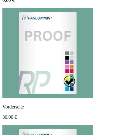
0,00 €
Vorderseite
30,00 €