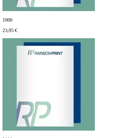
1000
23,95 €