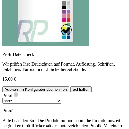
Profi-Datencheck
Wir prüfen Ihre Druckdaten auf Format, Auflösung, Schriften,
Falzlinien, Farbraum und Sicherheitsabstände.
15,00 €
Auswahl im Konfigurator übernehmen
Schließen
Proof
Proof
Bitte beachten Sie: Die Produktion und somit die Produktionszeit
beginnt erst mit Rückerhalt des unterzeichneten Proofs. Mit einem