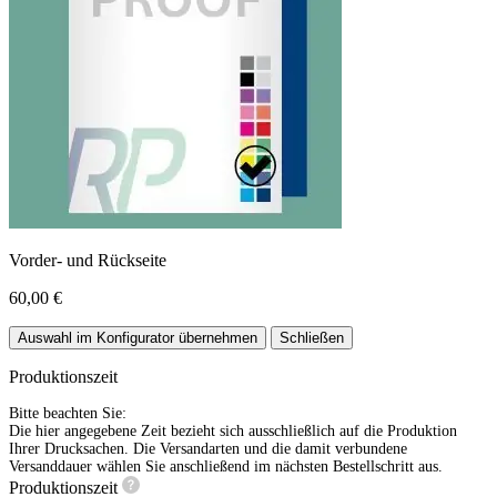
Vorder- und Rückseite
60,00 €
Auswahl im Konfigurator übernehmen
Schließen
Produktionszeit
Bitte beachten Sie:
Die hier angegebene Zeit bezieht sich ausschließlich auf die Produktion
Ihrer Drucksachen. Die Versandarten und die damit verbundene
Versanddauer wählen Sie anschließend im nächsten Bestellschritt aus.
Produktionszeit