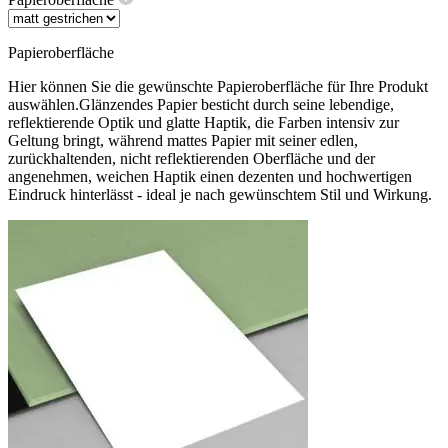
Papieroberfläche
Hier können Sie die gewünschte Papieroberfläche für Ihre Produkt
auswählen.Glänzendes Papier besticht durch seine lebendige,
reflektierende Optik und glatte Haptik, die Farben intensiv zur
Geltung bringt, während mattes Papier mit seiner edlen,
zurückhaltenden, nicht reflektierenden Oberfläche und der
angenehmen, weichen Haptik einen dezenten und hochwertigen
Eindruck hinterlässt - ideal je nach gewünschtem Stil und Wirkung.