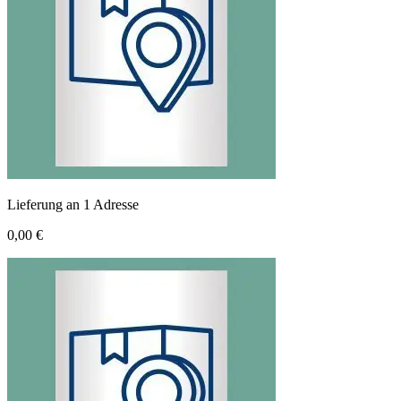
Lieferung an 1 Adresse
0,00 €