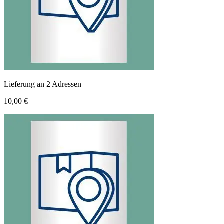
Lieferung an 2 Adressen
10,00 €