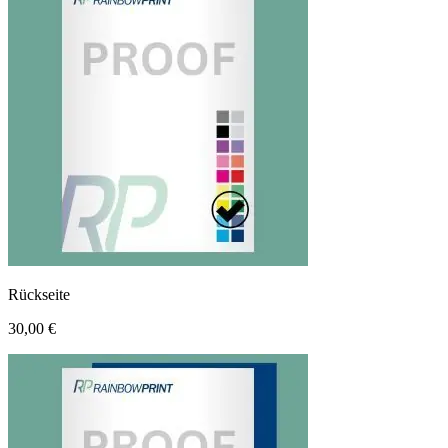
Rückseite
30,00 €