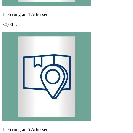
Lieferung an 4 Adressen
30,00 €
Lieferung an 5 Adressen