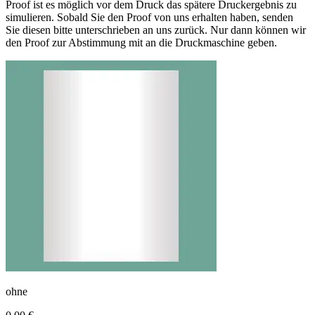
Proof ist es möglich vor dem Druck das spätere Druckergebnis zu
simulieren. Sobald Sie den Proof von uns erhalten haben, senden
Sie diesen bitte unterschrieben an uns zurück. Nur dann können wir
den Proof zur Abstimmung mit an die Druckmaschine geben.
ohne