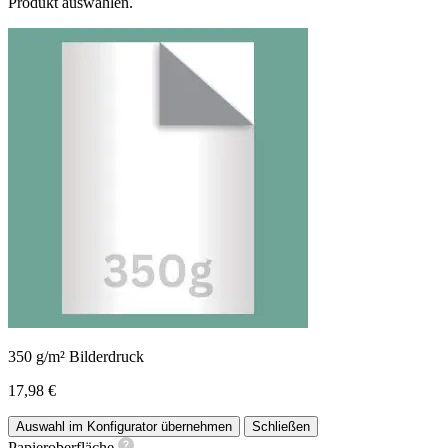
Produkt auswählen.
350 g/m² Bilderdruck
17,98 €
Auswahl im Konfigurator übernehmen
Schließen
Papieroberfläche