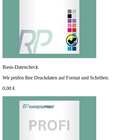
Basis-Datencheck
Wir prüfen Ihre Druckdaten auf Format und Schriften.
0,00 €