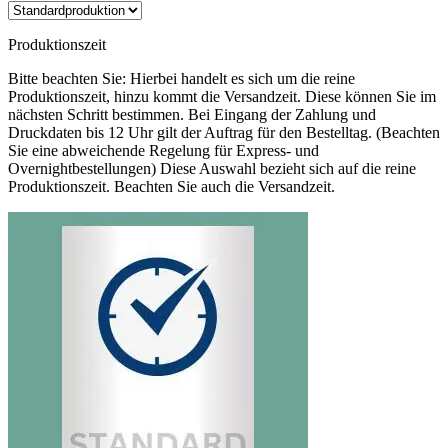
Produktionszeit
Bitte beachten Sie: Hierbei handelt es sich um die reine
Produktionszeit, hinzu kommt die Versandzeit. Diese können Sie im
nächsten Schritt bestimmen. Bei Eingang der Zahlung und
Druckdaten bis 12 Uhr gilt der Auftrag für den Bestelltag. (Beachten
Sie eine abweichende Regelung für Express- und
Overnightbestellungen) Diese Auswahl bezieht sich auf die reine
Produktionszeit. Beachten Sie auch die Versandzeit.