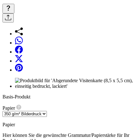
Basis-Produkt
Papier
Papier
Hier können Sie die gewünschte Grammatur/Papierstärke für Ihr