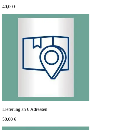
40,00 €
Lieferung an 6 Adressen
50,00 €