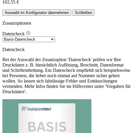
102,55 €
Auswahl im Konfigurator übernehmen
Schließen
Zusatzoptionen
Datencheck
Datencheck
Bei der Auswahl der Zusatzoption 'Datencheck' prüfen wir Ihre
Druckdaten z. B. hinsichtlich Auflösung, Beschnitt, Datenformat
und Schrifteinbettung. Ein Datencheck empfiehlt sich beispielsweise
bei Personen, die lieber noch einmal auf Nummer sicher gehen
wollen. So lassen sich fahrlässige Fehler und Enttäuschungen
vermeiden. Mehr Infos finden Sie im Hilfecenter unter 'Vorgaben für
Druckdaten'.