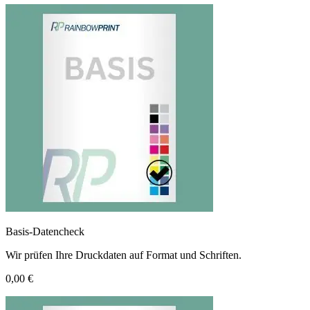
Basis-Datencheck
Wir prüfen Ihre Druckdaten auf Format und Schriften.
0,00 €