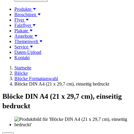
Produkte
Broschüren
Flyer
Falzflyer
Plakate
Angebote
Themenwelt
Service
Daten-Upload
Kontakt
Startseite
Blöcke
Blöcke Formatauswahl
Blöcke DIN A4 (21 x 29,7 cm), einseitig bedruckt
Blöcke DIN A4 (21 x 29,7 cm), einseitig
bedruckt