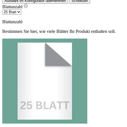
Auswahl im Konfigurator übernehmen
Schließen
Blattanzahl
Blattanzahl
Bestimmen Sie hier, wie viele Blätter Ihr Produkt enthalten soll.