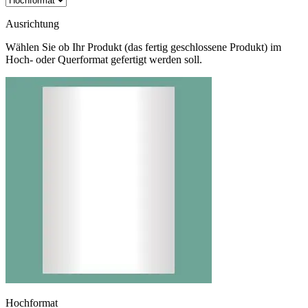
Ausrichtung
Wählen Sie ob Ihr Produkt (das fertig geschlossene Produkt) im
Hoch- oder Querformat gefertigt werden soll.
Hochformat