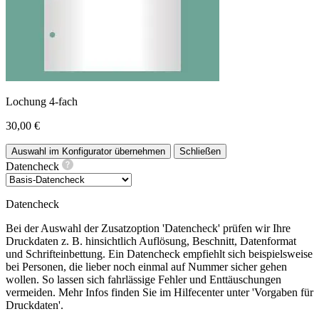
Lochung 4-fach
30,00 €
Auswahl im Konfigurator übernehmen
Schließen
Datencheck
Datencheck
Bei der Auswahl der Zusatzoption 'Datencheck' prüfen wir Ihre
Druckdaten z. B. hinsichtlich Auflösung, Beschnitt, Datenformat
und Schrifteinbettung. Ein Datencheck empfiehlt sich beispielsweise
bei Personen, die lieber noch einmal auf Nummer sicher gehen
wollen. So lassen sich fahrlässige Fehler und Enttäuschungen
vermeiden. Mehr Infos finden Sie im Hilfecenter unter 'Vorgaben für
Druckdaten'.