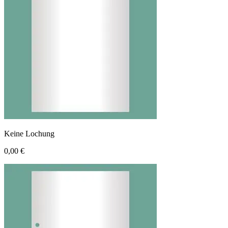
Keine Lochung
0,00 €