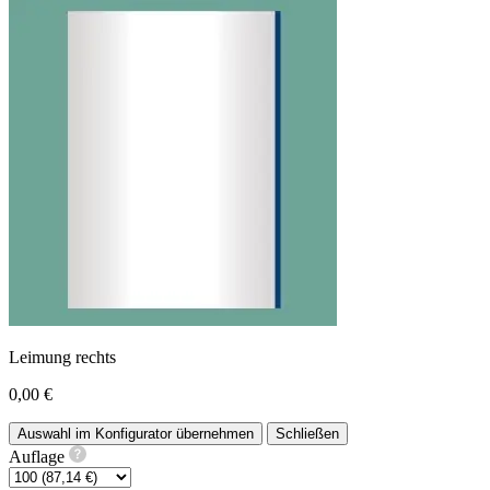
Leimung rechts
0,00 €
Auswahl im Konfigurator übernehmen
Schließen
Auflage