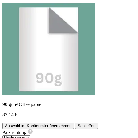
90 g/m² Offsetpapier
87,14 €
Auswahl im Konfigurator übernehmen
Schließen
Ausrichtung