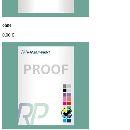
ohne
0,00 €