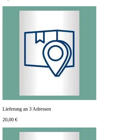
Lieferung an 3 Adressen
20,00 €