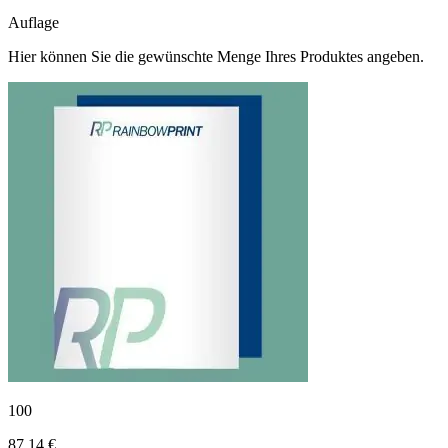
Auflage
Hier können Sie die gewünschte Menge Ihres Produktes angeben.
100
87,14 €