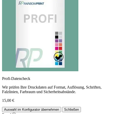
Profi-Datencheck
Wir prüfen Ihre Druckdaten auf Format, Auflösung, Schriften,
Falzlinien, Farbraum und Sicherheitsabstände.
15,00 €
Auswahl im Konfigurator übernehmen
Schließen