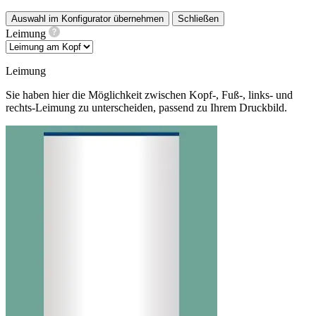
Auswahl im Konfigurator übernehmen
Schließen
Leimung
Leimung
Sie haben hier die Möglichkeit zwischen Kopf-, Fuß-, links- und
rechts-Leimung zu unterscheiden, passend zu Ihrem Druckbild.