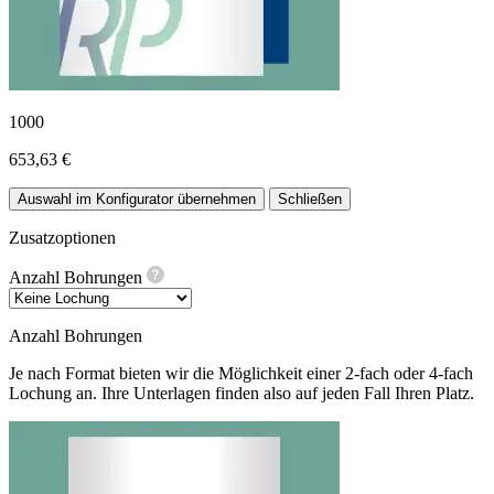
1000
653,63 €
Auswahl im Konfigurator übernehmen
Schließen
Zusatzoptionen
Anzahl Bohrungen
Anzahl Bohrungen
Je nach Format bieten wir die Möglichkeit einer 2-fach oder 4-fach
Lochung an. Ihre Unterlagen finden also auf jeden Fall Ihren Platz.