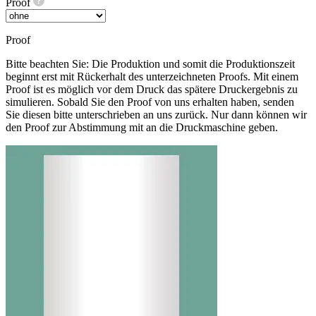
Proof
Proof
Bitte beachten Sie: Die Produktion und somit die Produktionszeit
beginnt erst mit Rückerhalt des unterzeichneten Proofs. Mit einem
Proof ist es möglich vor dem Druck das spätere Druckergebnis zu
simulieren. Sobald Sie den Proof von uns erhalten haben, senden
Sie diesen bitte unterschrieben an uns zurück. Nur dann können wir
den Proof zur Abstimmung mit an die Druckmaschine geben.