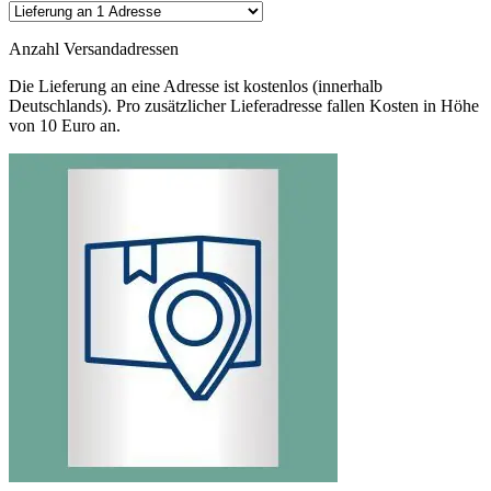
Anzahl Versandadressen
Die Lieferung an eine Adresse ist kostenlos (innerhalb
Deutschlands). Pro zusätzlicher Lieferadresse fallen Kosten in Höhe
von 10 Euro an.