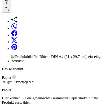
Basis-Produkt
Papier
Papier
Hier können Sie die gewünschte Grammatur/Papierstärke für Ihr
Produkt auswählen.