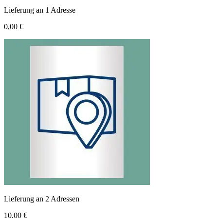
Lieferung an 1 Adresse
0,00 €
Lieferung an 2 Adressen
10,00 €