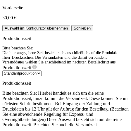
Vorderseite
30,00 €
Auswahl im Konfigurator übernehmen
Schließen
Produktionszeit
Bitte beachten Sie:
Die hier angegebene Zeit bezieht sich ausschließlich auf die Produktion
Ihrer Drucksachen. Die Versandarten und die damit verbundene
Versanddauer wählen Sie anschließend im nächsten Bestellschritt aus.
Produktionszeit
Produktionszeit
Bitte beachten Sie: Hierbei handelt es sich um die reine
Produktionszeit, hinzu kommt die Versandzeit. Diese können Sie im
nächsten Schritt bestimmen. Bei Eingang der Zahlung und
Druckdaten bis 12 Uhr gilt der Auftrag für den Bestelltag. (Beachten
Sie eine abweichende Regelung für Express- und
Overnightbestellungen) Diese Auswahl bezieht sich auf die reine
Produktionszeit. Beachten Sie auch die Versandzeit.