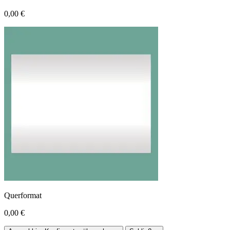
0,00 €
Querformat
0,00 €