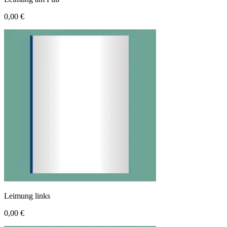
0,00 €
Leimung links
0,00 €