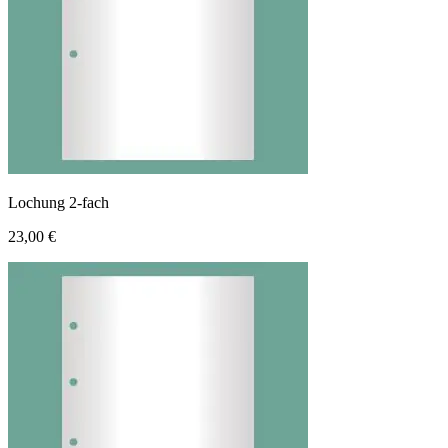
Lochung 2-fach
23,00 €