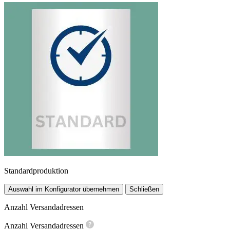
Standardproduktion
Auswahl im Konfigurator übernehmen
Schließen
Anzahl Versandadressen
Anzahl Versandadressen