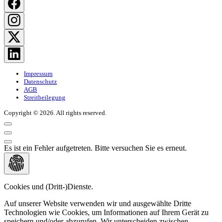
Impressum
Datenschutz
AGB
Streitbeilegung
Copyright © 2026. All rights reserved.
Es ist ein Fehler aufgetreten. Bitte versuchen Sie es erneut.
Cookies und (Dritt-)Dienste.
Auf unserer Website verwenden wir und ausgewählte Dritte
Technologien wie Cookies, um Informationen auf Ihrem Gerät zu
speichern und/oder abzurufen. Wir unterscheiden zwischen