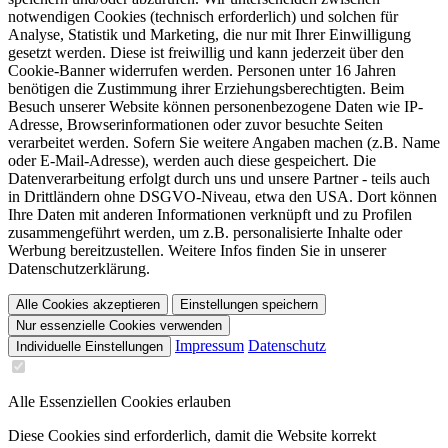
notwendigen Cookies (technisch erforderlich) und solchen für
Analyse, Statistik und Marketing, die nur mit Ihrer Einwilligung
gesetzt werden. Diese ist freiwillig und kann jederzeit über den
Cookie-Banner widerrufen werden. Personen unter 16 Jahren
benötigen die Zustimmung ihrer Erziehungsberechtigten. Beim
Besuch unserer Website können personenbezogene Daten wie IP-
Adresse, Browserinformationen oder zuvor besuchte Seiten
verarbeitet werden. Sofern Sie weitere Angaben machen (z.B. Name
oder E-Mail-Adresse), werden auch diese gespeichert. Die
Datenverarbeitung erfolgt durch uns und unsere Partner - teils auch
in Drittländern ohne DSGVO-Niveau, etwa den USA. Dort können
Ihre Daten mit anderen Informationen verknüpft und zu Profilen
zusammengeführt werden, um z.B. personalisierte Inhalte oder
Werbung bereitzustellen. Weitere Infos finden Sie in unserer
Datenschutzerklärung.
Alle Cookies akzeptieren
Einstellungen speichern
Nur essenzielle Cookies verwenden
Impressum
Datenschutz
Individuelle Einstellungen
Alle Essenziellen Cookies erlauben
Diese Cookies sind erforderlich, damit die Website korrekt