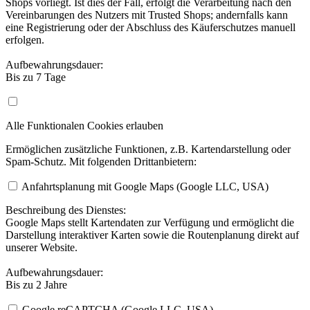
Shops vorliegt. Ist dies der Fall, erfolgt die Verarbeitung nach den
Vereinbarungen des Nutzers mit Trusted Shops; andernfalls kann
eine Registrierung oder der Abschluss des Käuferschutzes manuell
erfolgen.
Aufbewahrungsdauer:
Bis zu 7 Tage
Alle Funktionalen Cookies erlauben
Ermöglichen zusätzliche Funktionen, z.B. Kartendarstellung oder
Spam-Schutz. Mit folgenden Drittanbietern:
Anfahrtsplanung mit Google Maps (Google LLC, USA)
Beschreibung des Dienstes:
Google Maps stellt Kartendaten zur Verfügung und ermöglicht die
Darstellung interaktiver Karten sowie die Routenplanung direkt auf
unserer Website.
Aufbewahrungsdauer:
Bis zu 2 Jahre
Google reCAPTCHA (Google LLC, USA)