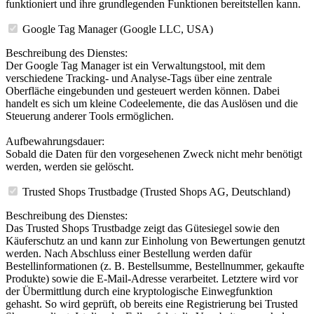
funktioniert und ihre grundlegenden Funktionen bereitstellen kann.
Google Tag Manager (Google LLC, USA)
Beschreibung des Dienstes:
Der Google Tag Manager ist ein Verwaltungstool, mit dem
verschiedene Tracking- und Analyse-Tags über eine zentrale
Oberfläche eingebunden und gesteuert werden können. Dabei
handelt es sich um kleine Codeelemente, die das Auslösen und die
Steuerung anderer Tools ermöglichen.
Aufbewahrungsdauer:
Sobald die Daten für den vorgesehenen Zweck nicht mehr benötigt
werden, werden sie gelöscht.
Trusted Shops Trustbadge (Trusted Shops AG, Deutschland)
Beschreibung des Dienstes:
Das Trusted Shops Trustbadge zeigt das Gütesiegel sowie den
Käuferschutz an und kann zur Einholung von Bewertungen genutzt
werden. Nach Abschluss einer Bestellung werden dafür
Bestellinformationen (z. B. Bestellsumme, Bestellnummer, gekaufte
Produkte) sowie die E-Mail-Adresse verarbeitet. Letztere wird vor
der Übermittlung durch eine kryptologische Einwegfunktion
gehasht. So wird geprüft, ob bereits eine Registrierung bei Trusted