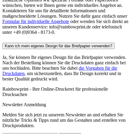
wünschen, bieten wir Ihnen gerne ein individuelles Angebot an.
Kontaktieren Sie uns für detaillierte Informationen und
maßgeschneiderte Lösungen. Nutzen Sie dafür ganz einfach unser
Formular für individuelle Angebote
oder wenden Sie sich direkt an
unseren Kundenservice: info@rainbowprint.de oder telefonisch
unter +49 (0)9364 - 8173-0.
Kann ich mein eigenes Design für das Briefpapier verwenden?
Ja, Sie können Ihr eigenes Design für das Briefpapier verwenden.
Nach der Bestellung können Sie die Druckdaten ganz einfach bei
uns hochladen. Bitte beachten Sie dabei
die Vorgaben für die
Druckdaten
, um sicherzustellen, dass Ihr Design korrekt und in
bester Qualität gedruckt wird.
Rainbowprint - Ihre Online-Druckerei für professionelle
Drucksachen
Newsletter Anmeldung
Melden Sie sich jetzt zu unserem Newsletter an und erhalten Sie
nützliche Tricks & Tipps rund um das Gestalten und erstellen von
Druckprodukten.