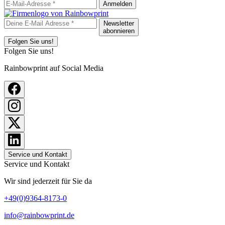
Anmelden
Newsletter
abonnieren
Folgen Sie uns!
Folgen Sie uns!
Rainbowprint auf Social Media
Service und Kontakt
Service und Kontakt
Wir sind jederzeit für Sie da
+49(0)9364-8173-0
info@rainbowprint.de