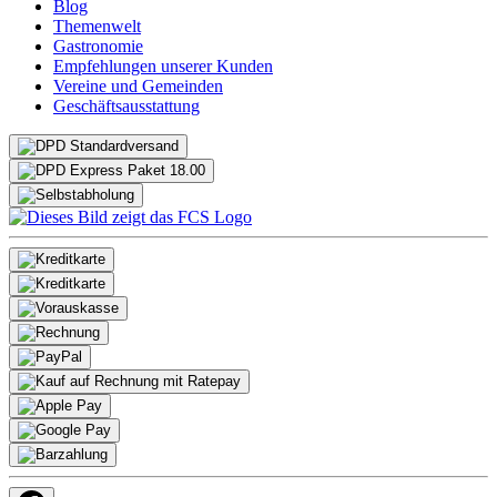
Blog
Themenwelt
Gastronomie
Empfehlungen unserer Kunden
Vereine und Gemeinden
Geschäftsausstattung