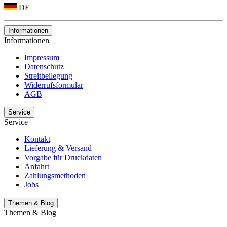
DE
Informationen
Informationen
Impressum
Datenschutz
Streitbeilegung
Widerrufsformular
AGB
Service
Service
Kontakt
Lieferung & Versand
Vorgabe für Druckdaten
Anfahrt
Zahlungsmethoden
Jobs
Themen & Blog
Themen & Blog