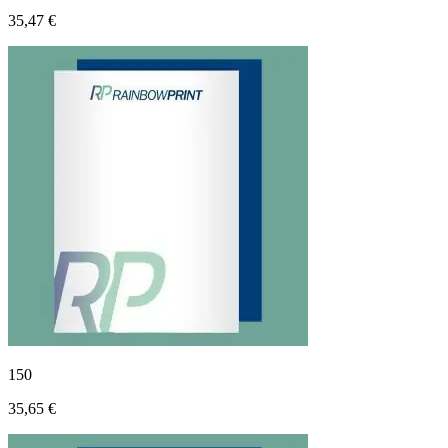
35,47 €
150
35,65 €