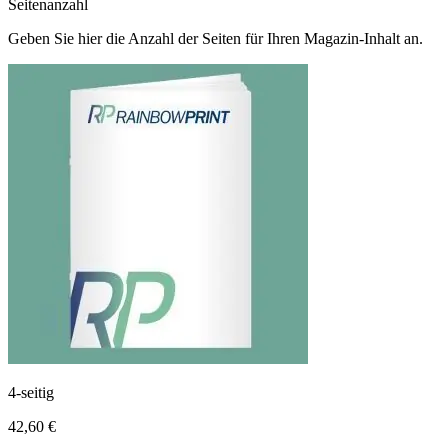
Seitenanzahl
Geben Sie hier die Anzahl der Seiten für Ihren Magazin-Inhalt an.
4-seitig
42,60 €