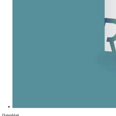
Datenblatt