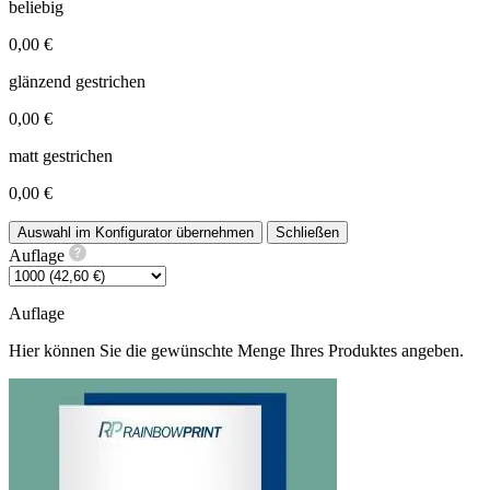
beliebig
0,00 €
glänzend gestrichen
0,00 €
matt gestrichen
0,00 €
Auswahl im Konfigurator übernehmen
Schließen
Auflage
Auflage
Hier können Sie die gewünschte Menge Ihres Produktes angeben.