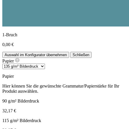
1-Bruch
0,00 €
Auswahl im Konfigurator übernehmen
Schließen
Papier
Papier
Hier können Sie die gewünschte Grammatur/Papierstärke für Ihr
Produkt auswählen.
90 g/m² Bilderdruck
32,17 €
115 g/m² Bilderdruck