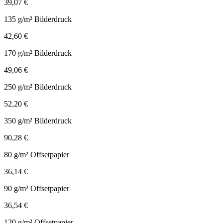
39,07 €
135 g/m² Bilderdruck
42,60 €
170 g/m² Bilderdruck
49,06 €
250 g/m² Bilderdruck
52,20 €
350 g/m² Bilderdruck
90,28 €
80 g/m² Offsetpapier
36,14 €
90 g/m² Offsetpapier
36,54 €
120 g/m² Offsetpapier