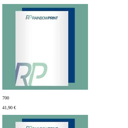
700
41,90 €