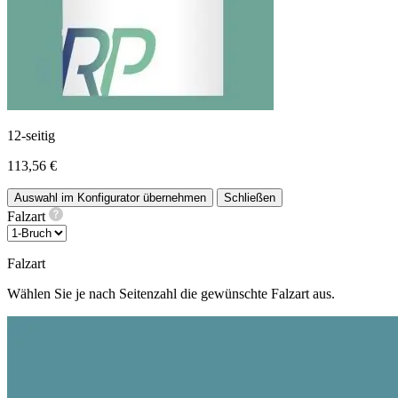
12-seitig
113,56 €
Auswahl im Konfigurator übernehmen
Schließen
Falzart
Falzart
Wählen Sie je nach Seitenzahl die gewünschte Falzart aus.