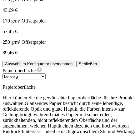
43,69 €
170 g/m² Offsetpapier
57,45 €
250 g/m² Offsetpapier
89,46 €
Auswahl im Konfigurator übernehmen
Schließen
Papieroberfläche
Papieroberfläche
Hier können Sie die gewünschte Papieroberfläche für Ihre Produkt
auswählen.Glänzendes Papier besticht durch seine lebendige,
reflektierende Optik und glatte Haptik, die Farben intensiv zur
Geltung bringt, während mattes Papier mit seiner edlen,
zurückhaltenden, nicht reflektierenden Oberfläche und der
angenehmen, weichen Haptik einen dezenten und hochwertigen
Eindruck hinterlässt - ideal je nach gewünschtem Stil und Wirkung.