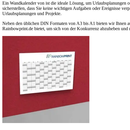
Ein Wandkalender von ist die ideale Lösung, um Urlaubsplanungen ode
sicherstellen, dass Sie keine wichtigen Aufgaben oder Ereignisse ver
Urlaubsplanungen und Projekte.
Neben den üblichen DIN Formaten von A3 bis A1 bieten wir Ihnen a
Rainbowprint.de bietet, um sich von der Konkurrenz abzuheben und 