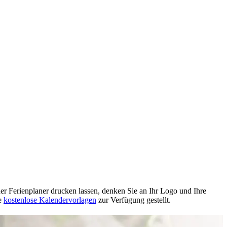
r Ferienplaner drucken lassen, denken Sie an Ihr Logo und Ihre
te
kostenlose Kalendervorlagen
zur Verfügung gestellt.