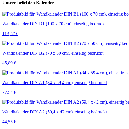
Unsere beliebten Kalender
Wandkalender DIN B1 (100 x 70 cm), einseitig bedruckt
113,57 €
Wandkalender DIN B2 (70 x 50 cm), einseitig bedruckt
45,89 €
Wandkalender DIN A1 (84 x 59,4 cm), einseitig bedruckt
77,54 €
Wandkalender DIN A2 (59,4 x 42 cm), einseitig bedruckt
44,55 €