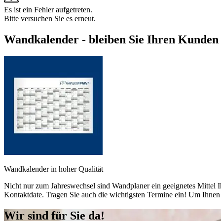
Es ist ein Fehler aufgetreten.
Bitte versuchen Sie es erneut.
Wandkalender - bleiben Sie Ihren Kunden 
Wandkalender in hoher Qualität
Nicht nur zum Jahreswechsel sind Wandplaner ein geeignetes Mittel 
Kontaktdate. Tragen Sie auch die wichtigsten Termine ein! Um Ihnen 
Wir sind für Sie da!