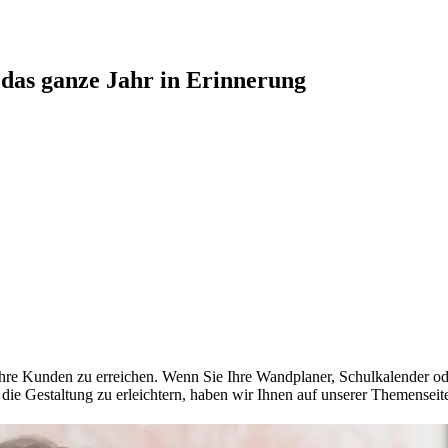
das ganze Jahr in Erinnerung
Ihre Kunden zu erreichen. Wenn Sie Ihre Wandplaner, Schulkalender ode
die Gestaltung zu erleichtern, haben wir Ihnen auf unserer Themensei