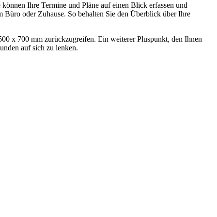
e können Ihre Termine und Pläne auf einen Blick erfassen und
im Büro oder Zuhause. So behalten Sie den Überblick über Ihre
00 x 700 mm zurückzugreifen. Ein weiterer Pluspunkt, den Ihnen
unden auf sich zu lenken.