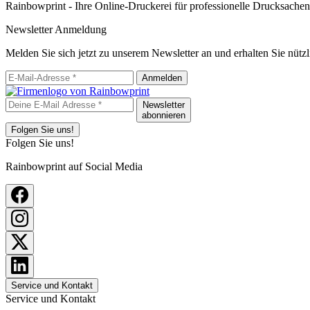
Rainbowprint - Ihre Online-Druckerei für professionelle Drucksachen
Newsletter Anmeldung
Melden Sie sich jetzt zu unserem Newsletter an und erhalten Sie nüt
Anmelden
Newsletter
abonnieren
Folgen Sie uns!
Folgen Sie uns!
Rainbowprint auf Social Media
Service und Kontakt
Service und Kontakt