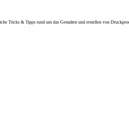
zliche Tricks & Tipps rund um das Gestalten und erstellen von Druckpro