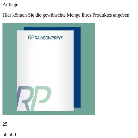
Auflage
Hier können Sie die gewünschte Menge Ihres Produktes angeben.
25
56,56 €