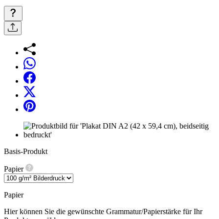
Basis-Produkt
Papier
Papier
Hier können Sie die gewünschte Grammatur/Papierstärke für Ihr