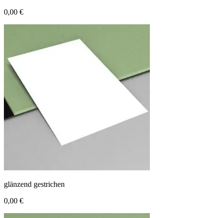
0,00 €
glänzend gestrichen
0,00 €