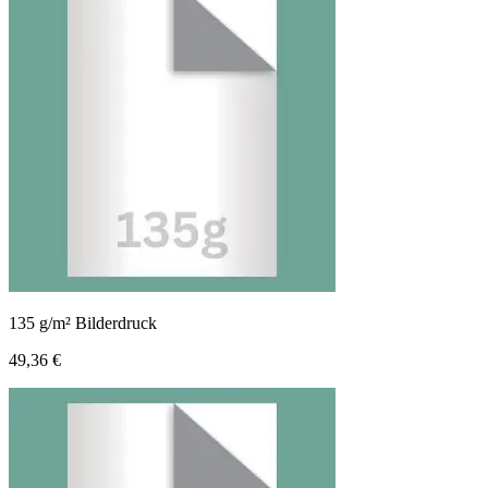
135 g/m² Bilderdruck
49,36 €