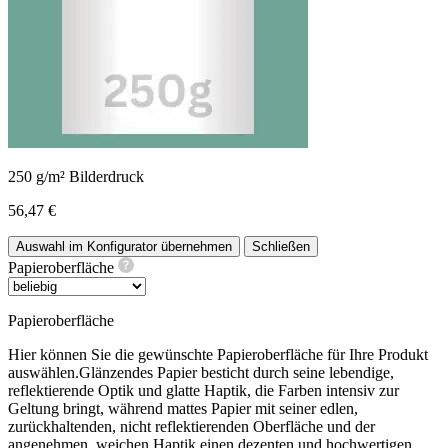
250 g/m² Bilderdruck
56,47 €
Auswahl im Konfigurator übernehmen
Schließen
Papieroberfläche
Papieroberfläche
Hier können Sie die gewünschte Papieroberfläche für Ihre Produkt
auswählen.Glänzendes Papier besticht durch seine lebendige,
reflektierende Optik und glatte Haptik, die Farben intensiv zur
Geltung bringt, während mattes Papier mit seiner edlen,
zurückhaltenden, nicht reflektierenden Oberfläche und der
angenehmen, weichen Haptik einen dezenten und hochwertigen