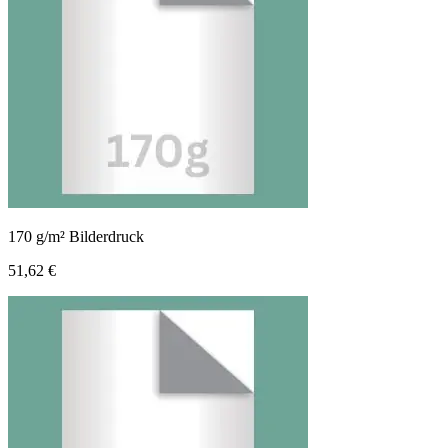
170 g/m² Bilderdruck
51,62 €