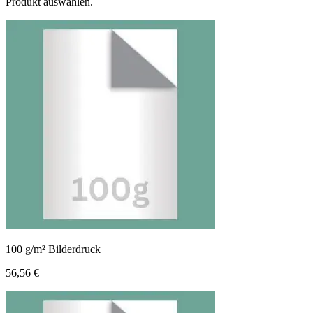
Produkt auswählen.
100 g/m² Bilderdruck
56,56 €