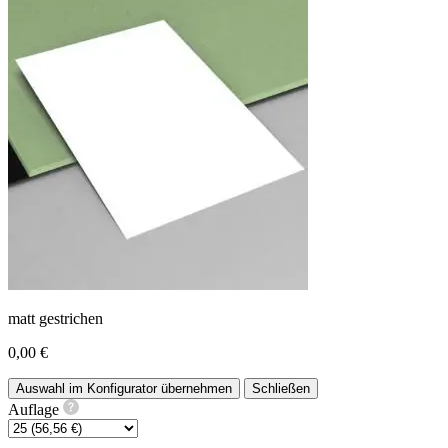
matt gestrichen
0,00 €
Auswahl im Konfigurator übernehmen
Schließen
Auflage