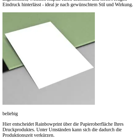
Eindruck hinterlässt - ideal je nach gewünschtem Stil und Wirkung.
beliebig
Hier entscheidet Rainbowprint über die Papieroberfläche Ihres
Druckproduktes. Unter Umständen kann sich die dadurch die
Produktionszeit verkürzen.