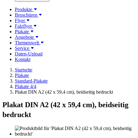
Produkte
Broschüren
Flyer
Falzflyer
Plakate
Angebote
Themenwelt
Service
Daten-Upload
Kontakt
Startseite
Plakate
Standard-Plakate
Plakate 4/4
Plakat DIN A2 (42 x 59,4 cm), beidseitig bedruckt
Plakat DIN A2 (42 x 59,4 cm), beidseitig
bedruckt