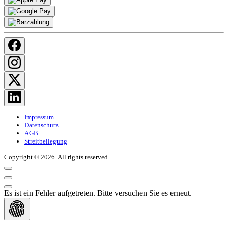
Impressum
Datenschutz
AGB
Streitbeilegung
Copyright © 2026. All rights reserved.
Es ist ein Fehler aufgetreten. Bitte versuchen Sie es erneut.