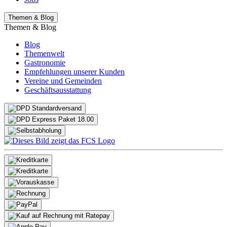
Themen & Blog
Themen & Blog
Blog
Themenwelt
Gastronomie
Empfehlungen unserer Kunden
Vereine und Gemeinden
Geschäftsausstattung