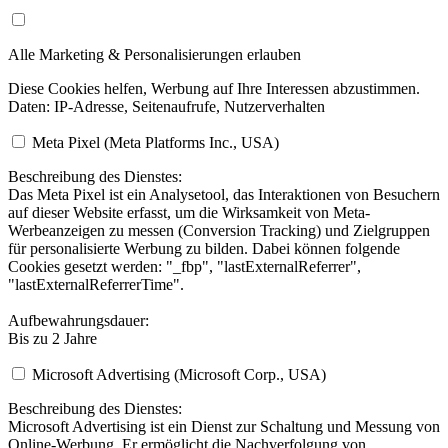
Alle Marketing & Personalisierungen erlauben
Diese Cookies helfen, Werbung auf Ihre Interessen abzustimmen.
Daten: IP-Adresse, Seitenaufrufe, Nutzerverhalten
Meta Pixel (Meta Platforms Inc., USA)
Beschreibung des Dienstes:
Das Meta Pixel ist ein Analysetool, das Interaktionen von Besuchern
auf dieser Website erfasst, um die Wirksamkeit von Meta-
Werbeanzeigen zu messen (Conversion Tracking) und Zielgruppen
für personalisierte Werbung zu bilden. Dabei können folgende
Cookies gesetzt werden: "_fbp", "lastExternalReferrer",
"lastExternalReferrerTime".
Aufbewahrungsdauer:
Bis zu 2 Jahre
Microsoft Advertising (Microsoft Corp., USA)
Beschreibung des Dienstes:
Microsoft Advertising ist ein Dienst zur Schaltung und Messung von
Online-Werbung. Er ermöglicht die Nachverfolgung von