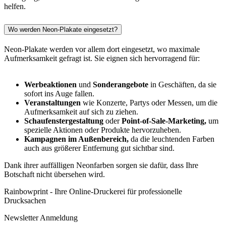
helfen.
Wo werden Neon-Plakate eingesetzt?
Neon-Plakate werden vor allem dort eingesetzt, wo maximale
Aufmerksamkeit gefragt ist. Sie eignen sich hervorragend für:
Werbeaktionen
und
Sonderangebote
in Geschäften, da sie
sofort ins Auge fallen.
Veranstaltungen
wie Konzerte, Partys oder Messen, um die
Aufmerksamkeit auf sich zu ziehen.
Schaufenstergestaltung
oder
Point-of-Sale-Marketing,
um
spezielle Aktionen oder Produkte hervorzuheben.
Kampagnen im Außenbereich,
da die leuchtenden Farben
auch aus größerer Entfernung gut sichtbar sind.
Dank ihrer auffälligen Neonfarben sorgen sie dafür, dass Ihre
Botschaft nicht übersehen wird.
Rainbowprint - Ihre Online-Druckerei für professionelle
Drucksachen
Newsletter Anmeldung