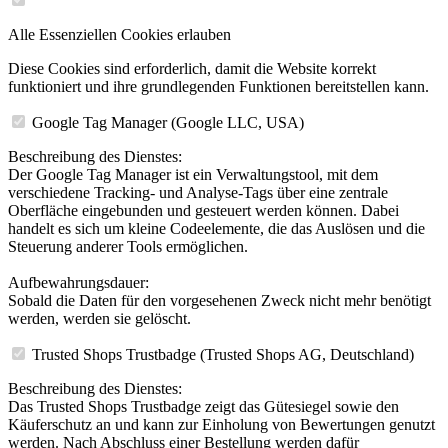
Alle Essenziellen Cookies erlauben
Diese Cookies sind erforderlich, damit die Website korrekt
funktioniert und ihre grundlegenden Funktionen bereitstellen kann.
Google Tag Manager (Google LLC, USA)
Beschreibung des Dienstes:
Der Google Tag Manager ist ein Verwaltungstool, mit dem
verschiedene Tracking- und Analyse-Tags über eine zentrale
Oberfläche eingebunden und gesteuert werden können. Dabei
handelt es sich um kleine Codeelemente, die das Auslösen und die
Steuerung anderer Tools ermöglichen.
Aufbewahrungsdauer:
Sobald die Daten für den vorgesehenen Zweck nicht mehr benötigt
werden, werden sie gelöscht.
Trusted Shops Trustbadge (Trusted Shops AG, Deutschland)
Beschreibung des Dienstes:
Das Trusted Shops Trustbadge zeigt das Gütesiegel sowie den
Käuferschutz an und kann zur Einholung von Bewertungen genutzt
werden. Nach Abschluss einer Bestellung werden dafür