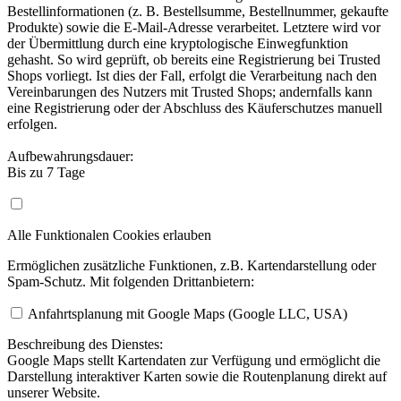
Bestellinformationen (z. B. Bestellsumme, Bestellnummer, gekaufte
Produkte) sowie die E-Mail-Adresse verarbeitet. Letztere wird vor
der Übermittlung durch eine kryptologische Einwegfunktion
gehasht. So wird geprüft, ob bereits eine Registrierung bei Trusted
Shops vorliegt. Ist dies der Fall, erfolgt die Verarbeitung nach den
Vereinbarungen des Nutzers mit Trusted Shops; andernfalls kann
eine Registrierung oder der Abschluss des Käuferschutzes manuell
erfolgen.
Aufbewahrungsdauer:
Bis zu 7 Tage
Alle Funktionalen Cookies erlauben
Ermöglichen zusätzliche Funktionen, z.B. Kartendarstellung oder
Spam-Schutz. Mit folgenden Drittanbietern:
Anfahrtsplanung mit Google Maps (Google LLC, USA)
Beschreibung des Dienstes:
Google Maps stellt Kartendaten zur Verfügung und ermöglicht die
Darstellung interaktiver Karten sowie die Routenplanung direkt auf
unserer Website.