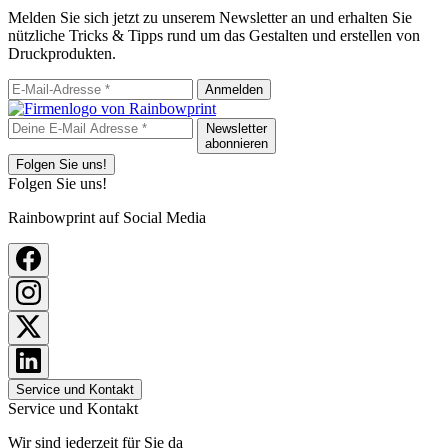
Melden Sie sich jetzt zu unserem Newsletter an und erhalten Sie
nützliche Tricks & Tipps rund um das Gestalten und erstellen von
Druckprodukten.
Anmelden
Newsletter
abonnieren
Folgen Sie uns!
Folgen Sie uns!
Rainbowprint auf Social Media
Service und Kontakt
Service und Kontakt
Wir sind jederzeit für Sie da