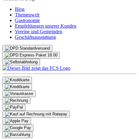
Blog
Themenwelt
Gastronomie
Empfehlungen unserer Kunden
Vereine und Gemeinden
Geschäftsausstattung