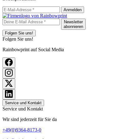
Anmelden
Newsletter
abonnieren
Folgen Sie uns!
Folgen Sie uns!
Rainbowprint auf Social Media
Service und Kontakt
Service und Kontakt
Wir sind jederzeit für Sie da
+49(0)9364-8173-0