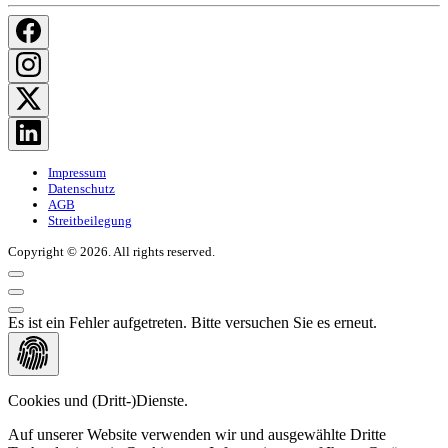
Impressum
Datenschutz
AGB
Streitbeilegung
Copyright © 2026. All rights reserved.
Es ist ein Fehler aufgetreten. Bitte versuchen Sie es erneut.
Cookies und (Dritt-)Dienste.
Auf unserer Website verwenden wir und ausgewählte Dritte