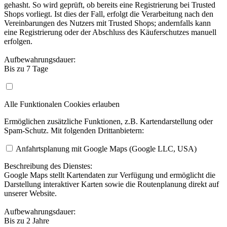
gehasht. So wird geprüft, ob bereits eine Registrierung bei Trusted
Shops vorliegt. Ist dies der Fall, erfolgt die Verarbeitung nach den
Vereinbarungen des Nutzers mit Trusted Shops; andernfalls kann
eine Registrierung oder der Abschluss des Käuferschutzes manuell
erfolgen.
Aufbewahrungsdauer:
Bis zu 7 Tage
Alle Funktionalen Cookies erlauben
Ermöglichen zusätzliche Funktionen, z.B. Kartendarstellung oder
Spam-Schutz. Mit folgenden Drittanbietern:
Anfahrtsplanung mit Google Maps (Google LLC, USA)
Beschreibung des Dienstes:
Google Maps stellt Kartendaten zur Verfügung und ermöglicht die
Darstellung interaktiver Karten sowie die Routenplanung direkt auf
unserer Website.
Aufbewahrungsdauer:
Bis zu 2 Jahre