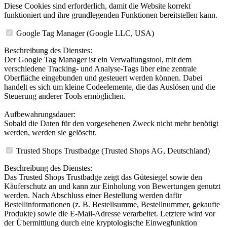
Diese Cookies sind erforderlich, damit die Website korrekt
funktioniert und ihre grundlegenden Funktionen bereitstellen kann.
Google Tag Manager (Google LLC, USA)
Beschreibung des Dienstes:
Der Google Tag Manager ist ein Verwaltungstool, mit dem
verschiedene Tracking- und Analyse-Tags über eine zentrale
Oberfläche eingebunden und gesteuert werden können. Dabei
handelt es sich um kleine Codeelemente, die das Auslösen und die
Steuerung anderer Tools ermöglichen.
Aufbewahrungsdauer:
Sobald die Daten für den vorgesehenen Zweck nicht mehr benötigt
werden, werden sie gelöscht.
Trusted Shops Trustbadge (Trusted Shops AG, Deutschland)
Beschreibung des Dienstes:
Das Trusted Shops Trustbadge zeigt das Gütesiegel sowie den
Käuferschutz an und kann zur Einholung von Bewertungen genutzt
werden. Nach Abschluss einer Bestellung werden dafür
Bestellinformationen (z. B. Bestellsumme, Bestellnummer, gekaufte
Produkte) sowie die E-Mail-Adresse verarbeitet. Letztere wird vor
der Übermittlung durch eine kryptologische Einwegfunktion