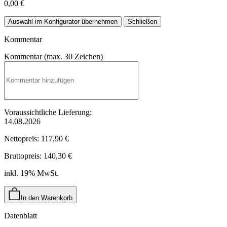
0,00 €
Auswahl im Konfigurator übernehmen
Schließen
Kommentar
Kommentar (max. 30 Zeichen)
Voraussichtliche Lieferung:
14.08.2026
Nettopreis:
117,90 €
Bruttopreis:
140,30 €
inkl. 19% MwSt.
In den Warenkorb
Datenblatt