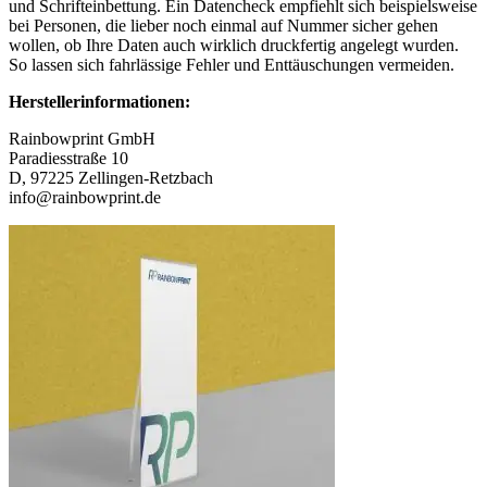
und Schrifteinbettung. Ein Datencheck empfiehlt sich beispielsweise
bei Personen, die lieber noch einmal auf Nummer sicher gehen
wollen, ob Ihre Daten auch wirklich druckfertig angelegt wurden.
So lassen sich fahrlässige Fehler und Enttäuschungen vermeiden.
Herstellerinformationen:
Rainbowprint GmbH
Paradiesstraße 10
D, 97225 Zellingen-Retzbach
info@rainbowprint.de