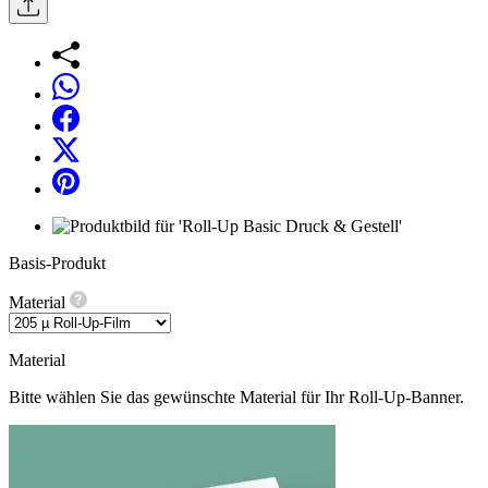
Basis-Produkt
Material
Material
Bitte wählen Sie das gewünschte Material für Ihr Roll-Up-Banner.