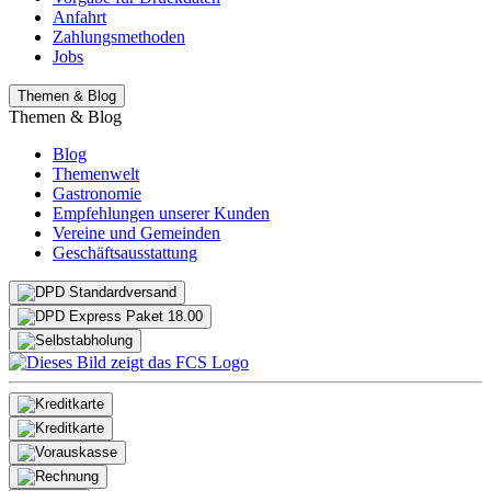
Anfahrt
Zahlungsmethoden
Jobs
Themen & Blog
Themen & Blog
Blog
Themenwelt
Gastronomie
Empfehlungen unserer Kunden
Vereine und Gemeinden
Geschäftsausstattung