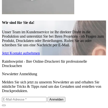
Wir sind für Sie da!
Unser Team im Kundenservice ist Ihr direkter Draht in die
Produktion und unterstützt Sie bei Ihren Projekten - ob Fragen zum
Produkt, Druckdaten oder Bestellungen. Rufen Sie an oder
schreiben Sie uns eine Nachricht per E-Mail.
Jetzt Kontakt aufnehmen
Rainbowprint - Ihre Online-Druckerei für professionelle
Drucksachen
Newsletter Anmeldung
Melden Sie sich jetzt zu unserem Newsletter an und erhalten Sie
nützliche Tricks & Tipps rund um das Gestalten und erstellen von
Druckprodukten.
Anmelden