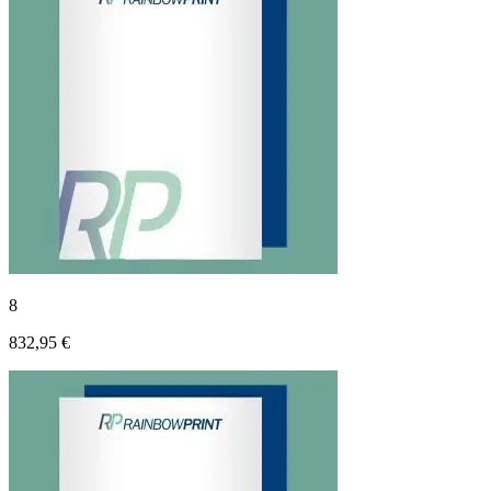
8
832,95 €