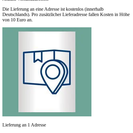
Die Lieferung an eine Adresse ist kostenlos (innerhalb
Deutschlands). Pro zusätzlicher Lieferadresse fallen Kosten in Höhe
von 10 Euro an.
Lieferung an 1 Adresse