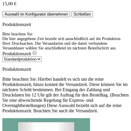
15,00 €
Auswahl im Konfigurator übernehmen
Schließen
Produktionszeit
Bitte beachten Sie:
Die hier angegebene Zeit bezieht sich ausschließlich auf die Produktion
Ihrer Drucksachen. Die Versandarten und die damit verbundene
Versanddauer wählen Sie anschließend im nächsten Bestellschritt aus.
Produktionszeit
Produktionszeit
Bitte beachten Sie: Hierbei handelt es sich um die reine
Produktionszeit, hinzu kommt die Versandzeit. Diese können Sie im
nächsten Schritt bestimmen. Bei Eingang der Zahlung und
Druckdaten bis 12 Uhr gilt der Auftrag für den Bestelltag. (Beachten
Sie eine abweichende Regelung für Express- und
Overnightbestellungen) Diese Auswahl bezieht sich auf die reine
Produktionszeit. Beachten Sie auch die Versandzeit.