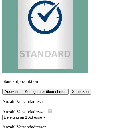
Standardproduktion
Auswahl im Konfigurator übernehmen
Schließen
Anzahl Versandadressen
Anzahl Versandadressen
Anzahl Versandadressen