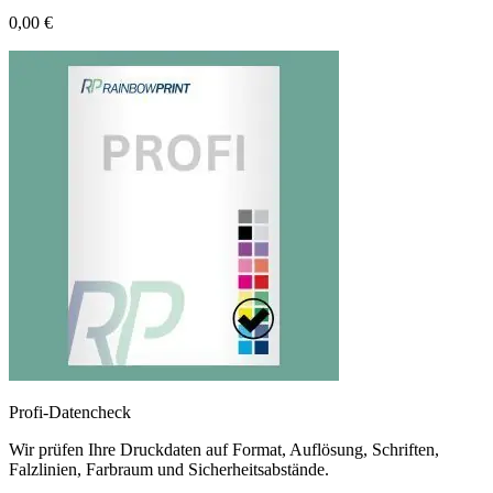
0,00 €
Profi-Datencheck
Wir prüfen Ihre Druckdaten auf Format, Auflösung, Schriften,
Falzlinien, Farbraum und Sicherheitsabstände.