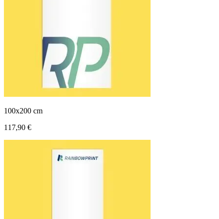
100x200 cm
117,90 €