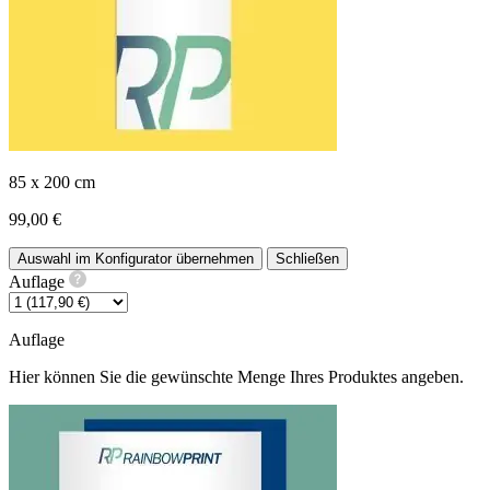
85 x 200 cm
99,00 €
Auswahl im Konfigurator übernehmen
Schließen
Auflage
Auflage
Hier können Sie die gewünschte Menge Ihres Produktes angeben.