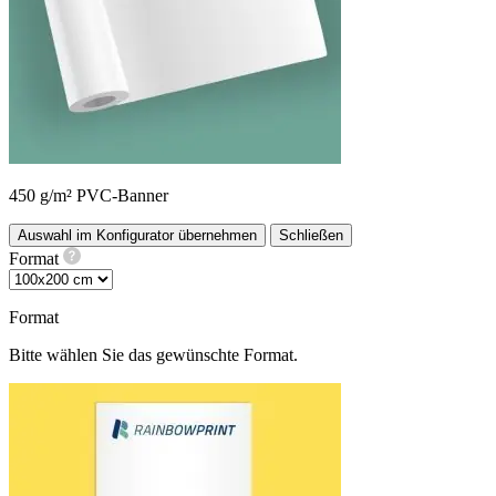
450 g/m² PVC-Banner
Auswahl im Konfigurator übernehmen
Schließen
Format
Format
Bitte wählen Sie das gewünschte Format.