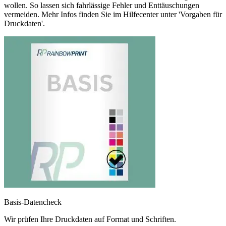
wollen. So lassen sich fahrlässige Fehler und Enttäuschungen
vermeiden. Mehr Infos finden Sie im Hilfecenter unter 'Vorgaben für
Druckdaten'.
Basis-Datencheck
Wir prüfen Ihre Druckdaten auf Format und Schriften.