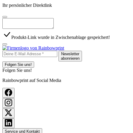
Ihr persönlicher Direktlink
Produkt-Link wurde in Zwischenablage gespeichert!
Newsletter
abonnieren
Folgen Sie uns!
Folgen Sie uns!
Rainbowprint auf Social Media
Service und Kontakt