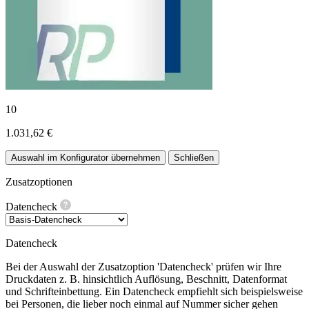
10
1.031,62 €
Auswahl im Konfigurator übernehmen
Schließen
Zusatzoptionen
Datencheck
Datencheck
Bei der Auswahl der Zusatzoption 'Datencheck' prüfen wir Ihre
Druckdaten z. B. hinsichtlich Auflösung, Beschnitt, Datenformat
und Schrifteinbettung. Ein Datencheck empfiehlt sich beispielsweise
bei Personen, die lieber noch einmal auf Nummer sicher gehen