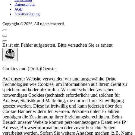
Datenschutz
AGB
Streitbeilegung
Copyright © 2026. All rights reserved.
Es ist ein Fehler aufgetreten. Bitte versuchen Sie es erneut.
Cookies und (Dritt-)Dienste.
Auf unserer Website verwenden wir und ausgewählte Dritte
Technologien wie Cookies, um Informationen auf Ihrem Gerät zu
speichern und/oder abzurufen. Wir unterscheiden zwischen
notwendigen Cookies (technisch erforderlich) und solchen für
Analyse, Statistik und Marketing, die nur mit Ihrer Einwilligung
gesetzt werden. Diese ist freiwillig und kann jederzeit über den
Cookie-Banner widerrufen werden. Personen unter 16 Jahren
benötigen die Zustimmung ihrer Erziehungsberechtigten. Beim
Besuch unserer Website können personenbezogene Daten wie IP-
Adresse, Browserinformationen oder zuvor besuchte Seiten
verarbeitet werden. Sofern Sie weitere Angaben machen (z.B. Name