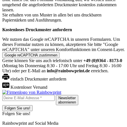
umgehend die angeforderten Druckmuster kostenlos zukommen
lassen.
Sie erhalten von uns Muster in allen bei uns druckbaren
Papierstärken und Ausführungen.
Kostenloses Druckmuster anfordern
Wir nutzen das Google reCAPTCHA in unseren Formularen. Um
dieses Formular nutzen zu können, akzeptieren Sie bitte "Google
reCAPTCHA" unter unseren Komfortfunktionen im Consent-Layer.
Google reCAPTCHA zustimmen
Gerne können Sie uns auch telefonisch unter
+49 (0)9364 - 8173-0
(Montag bis Donnerstag 8:30 - 17:00 Uhr und Freitag 8:30 - 16:00
Uhr) oder per E-Mail an
info@rainbowprint.de
erreichen.
einfach Druckmuster anfordern
Kostenloser Versand
Newsletter
abonnieren
Folgen Sie uns!
Folgen Sie uns!
Rainbowprint auf Social Media