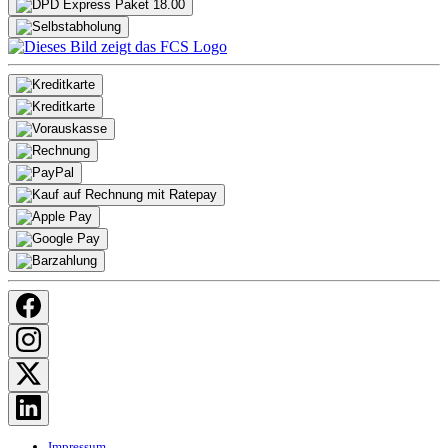
Impressum