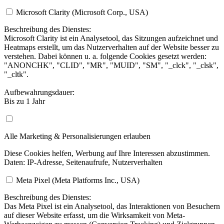
Microsoft Clarity (Microsoft Corp., USA)
Beschreibung des Dienstes:
Microsoft Clarity ist ein Analysetool, das Sitzungen aufzeichnet und
Heatmaps erstellt, um das Nutzerverhalten auf der Website besser zu
verstehen. Dabei können u. a. folgende Cookies gesetzt werden:
"ANONCHK", "CLID", "MR", "MUID", "SM", "_clck", "_clsk",
"_cltk".
Aufbewahrungsdauer:
Bis zu 1 Jahr
Alle Marketing & Personalisierungen erlauben
Diese Cookies helfen, Werbung auf Ihre Interessen abzustimmen.
Daten: IP-Adresse, Seitenaufrufe, Nutzerverhalten
Meta Pixel (Meta Platforms Inc., USA)
Beschreibung des Dienstes:
Das Meta Pixel ist ein Analysetool, das Interaktionen von Besuchern
auf dieser Website erfasst, um die Wirksamkeit von Meta-