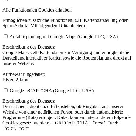
Alle Funktionalen Cookies erlauben
Ermöglichen zusätzliche Funktionen, z.B. Kartendarstellung oder
Spam-Schutz. Mit folgenden Drittanbietern:
Anfahrtsplanung mit Google Maps (Google LLC, USA)
Beschreibung des Dienstes:
Google Maps stellt Kartendaten zur Verfügung und ermöglicht die
Darstellung interaktiver Karten sowie die Routenplanung direkt auf
unserer Website.
Aufbewahrungsdauer:
Bis zu 2 Jahre
Google reCAPTCHA (Google LLC, USA)
Beschreibung des Dienstes:
Dieser Dienst dient dazu festzustellen, ob Eingaben auf unserer
Website von einer natürlichen Person oder durch automatisierte
Programme (Bots) erfolgen. Dabei können unter anderem folgende
Cookies gesetzt werden: "_GRECAPTCHA", "rc::a", "rc::b",
"rc::c", "rc::f"