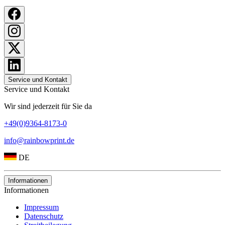
Service und Kontakt
Service und Kontakt
Wir sind jederzeit für Sie da
+49(0)9364-8173-0
info@rainbowprint.de
DE
Informationen
Informationen
Impressum
Datenschutz