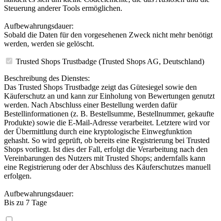
Steuerung anderer Tools ermöglichen.
Aufbewahrungsdauer:
Sobald die Daten für den vorgesehenen Zweck nicht mehr benötigt
werden, werden sie gelöscht.
Trusted Shops Trustbadge (Trusted Shops AG, Deutschland)
Beschreibung des Dienstes:
Das Trusted Shops Trustbadge zeigt das Gütesiegel sowie den
Käuferschutz an und kann zur Einholung von Bewertungen genutzt
werden. Nach Abschluss einer Bestellung werden dafür
Bestellinformationen (z. B. Bestellsumme, Bestellnummer, gekaufte
Produkte) sowie die E-Mail-Adresse verarbeitet. Letztere wird vor
der Übermittlung durch eine kryptologische Einwegfunktion
gehasht. So wird geprüft, ob bereits eine Registrierung bei Trusted
Shops vorliegt. Ist dies der Fall, erfolgt die Verarbeitung nach den
Vereinbarungen des Nutzers mit Trusted Shops; andernfalls kann
eine Registrierung oder der Abschluss des Käuferschutzes manuell
erfolgen.
Aufbewahrungsdauer:
Bis zu 7 Tage