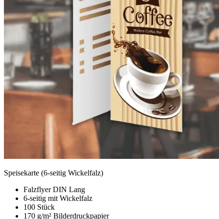
Speisekarte (6-seitig Wickelfalz)
Falzflyer DIN Lang
6-seitig mit Wickelfalz
100 Stück
170 g/m² Bilderdruckpapier