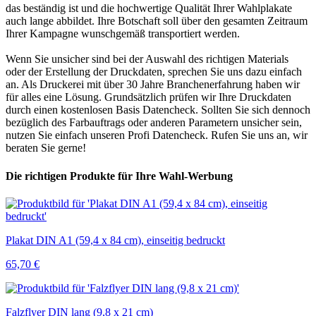
das beständig ist und die hochwertige Qualität Ihrer Wahlplakate
auch lange abbildet. Ihre Botschaft soll über den gesamten Zeitraum
Ihrer Kampagne wunschgemäß transportiert werden.
Wenn Sie unsicher sind bei der Auswahl des richtigen Materials
oder der Erstellung der Druckdaten, sprechen Sie uns dazu einfach
an. Als Druckerei mit über 30 Jahre Branchenerfahrung haben wir
für alles eine Lösung. Grundsätzlich prüfen wir Ihre Druckdaten
durch einen kostenlosen Basis Datencheck. Sollten Sie sich dennoch
bezüglich des Farbauftrags oder anderen Parametern unsicher sein,
nutzen Sie einfach unseren Profi Datencheck. Rufen Sie uns an, wir
beraten Sie gerne!
Die richtigen Produkte für Ihre Wahl-Werbung
Plakat DIN A1 (59,4 x 84 cm), einseitig bedruckt
65,70 €
Falzflyer DIN lang (9,8 x 21 cm)