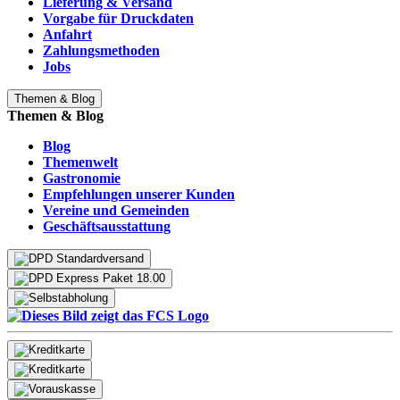
Lieferung & Versand
Vorgabe für Druckdaten
Anfahrt
Zahlungsmethoden
Jobs
Themen & Blog
Themen & Blog
Blog
Themenwelt
Gastronomie
Empfehlungen unserer Kunden
Vereine und Gemeinden
Geschäftsausstattung