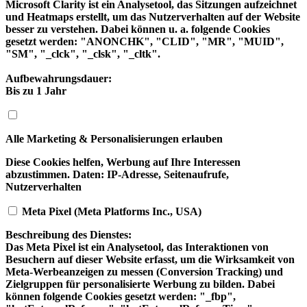
Microsoft Clarity ist ein Analysetool, das Sitzungen aufzeichnet
und Heatmaps erstellt, um das Nutzerverhalten auf der Website
besser zu verstehen. Dabei können u. a. folgende Cookies
gesetzt werden: "ANONCHK", "CLID", "MR", "MUID",
"SM", "_clck", "_clsk", "_cltk".
Aufbewahrungsdauer:
Bis zu 1 Jahr
Alle Marketing & Personalisierungen erlauben
Diese Cookies helfen, Werbung auf Ihre Interessen
abzustimmen. Daten: IP-Adresse, Seitenaufrufe,
Nutzerverhalten
Meta Pixel (Meta Platforms Inc., USA)
Beschreibung des Dienstes:
Das Meta Pixel ist ein Analysetool, das Interaktionen von
Besuchern auf dieser Website erfasst, um die Wirksamkeit von
Meta-Werbeanzeigen zu messen (Conversion Tracking) und
Zielgruppen für personalisierte Werbung zu bilden. Dabei
können folgende Cookies gesetzt werden: "_fbp",