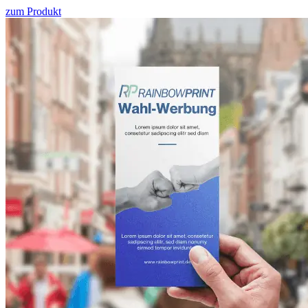
zum Produkt