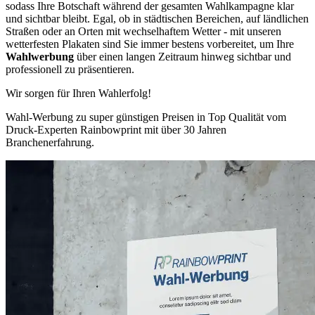
sodass Ihre Botschaft während der gesamten Wahlkampagne klar
und sichtbar bleibt. Egal, ob in städtischen Bereichen, auf ländlichen
Straßen oder an Orten mit wechselhaftem Wetter - mit unseren
wetterfesten Plakaten sind Sie immer bestens vorbereitet, um Ihre
Wahlwerbung
über einen langen Zeitraum hinweg sichtbar und
professionell zu präsentieren.
Wir sorgen für Ihren Wahlerfolg!
Wahl-Werbung zu super günstigen Preisen in Top Qualität vom
Druck-Experten Rainbowprint mit über 30 Jahren
Branchenerfahrung.