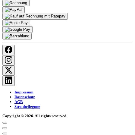
Impressum
Datenschutz
AGB
Streitbeilegung
Copyright © 2026. All rights reserved.