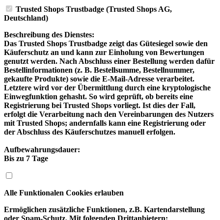
Trusted Shops Trustbadge (Trusted Shops AG,
Deutschland)
Beschreibung des Dienstes:
Das Trusted Shops Trustbadge zeigt das Gütesiegel sowie den
Käuferschutz an und kann zur Einholung von Bewertungen
genutzt werden. Nach Abschluss einer Bestellung werden dafür
Bestellinformationen (z. B. Bestellsumme, Bestellnummer,
gekaufte Produkte) sowie die E-Mail-Adresse verarbeitet.
Letztere wird vor der Übermittlung durch eine kryptologische
Einwegfunktion gehasht. So wird geprüft, ob bereits eine
Registrierung bei Trusted Shops vorliegt. Ist dies der Fall,
erfolgt die Verarbeitung nach den Vereinbarungen des Nutzers
mit Trusted Shops; andernfalls kann eine Registrierung oder
der Abschluss des Käuferschutzes manuell erfolgen.
Aufbewahrungsdauer:
Bis zu 7 Tage
Alle Funktionalen Cookies erlauben
Ermöglichen zusätzliche Funktionen, z.B. Kartendarstellung
oder Spam-Schutz. Mit folgenden Drittanbietern: