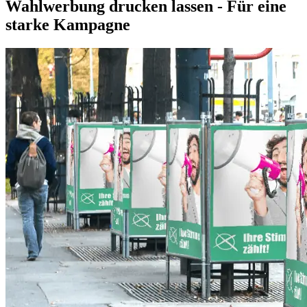
Wahlwerbung drucken lassen - Für eine
starke Kampagne