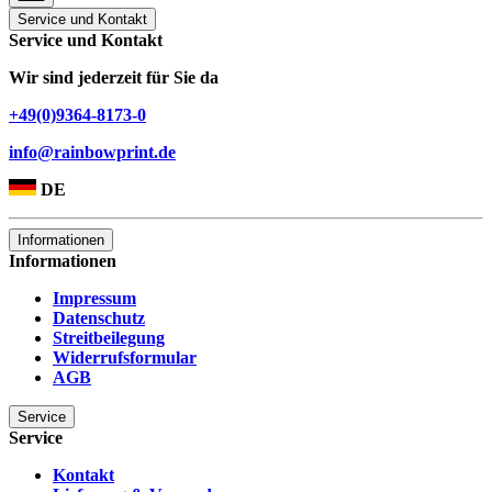
Service und Kontakt
Service und Kontakt
Wir sind jederzeit für Sie da
+49(0)9364-8173-0
info@rainbowprint.de
DE
Informationen
Informationen
Impressum
Datenschutz
Streitbeilegung
Widerrufsformular
AGB
Service
Service
Kontakt