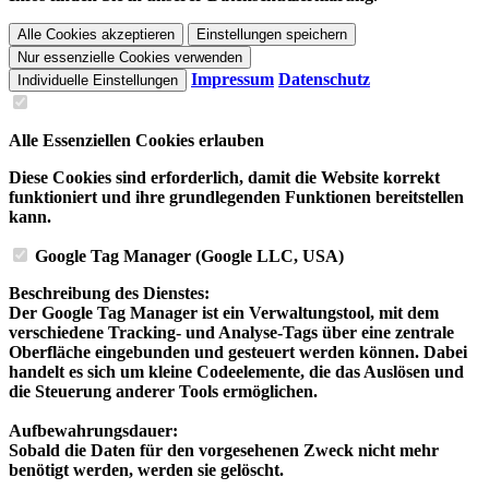
Alle Cookies akzeptieren
Einstellungen speichern
Nur essenzielle Cookies verwenden
Impressum
Datenschutz
Individuelle Einstellungen
Alle Essenziellen Cookies erlauben
Diese Cookies sind erforderlich, damit die Website korrekt
funktioniert und ihre grundlegenden Funktionen bereitstellen
kann.
Google Tag Manager (Google LLC, USA)
Beschreibung des Dienstes:
Der Google Tag Manager ist ein Verwaltungstool, mit dem
verschiedene Tracking- und Analyse-Tags über eine zentrale
Oberfläche eingebunden und gesteuert werden können. Dabei
handelt es sich um kleine Codeelemente, die das Auslösen und
die Steuerung anderer Tools ermöglichen.
Aufbewahrungsdauer:
Sobald die Daten für den vorgesehenen Zweck nicht mehr
benötigt werden, werden sie gelöscht.