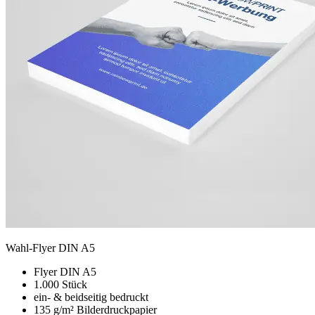
Wahl-Flyer DIN A5
Flyer DIN A5
1.000 Stück
ein- & beidseitig bedruckt
135 g/m² Bilderdruckpapier