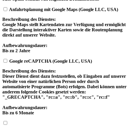
Anfahrtsplanung mit Google Maps (Google LLC, USA)
Beschreibung des Dienstes:
Google Maps stellt Kartendaten zur Verfügung und ermöglicht
die Darstellung interaktiver Karten sowie die Routenplanung
direkt auf unserer Website.
Aufbewahrungsdauer:
Bis zu 2 Jahre
Google reCAPTCHA (Google LLC, USA)
Beschreibung des Dienstes:
Dieser Dienst dient dazu festzustellen, ob Eingaben auf unserer
Website von einer natürlichen Person oder durch
automatisierte Programme (Bots) erfolgen. Dabei können unter
anderem folgende Cookies gesetzt werden:
"_GRECAPTCHA", "rc::a", "rc::b", "rc::c", "rc::f"
Aufbewahrungsdauer:
Bis zu 6 Monate