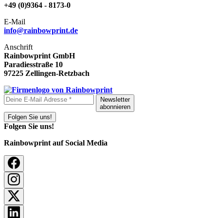
+49 (0)9364 - 8173-0
E-Mail
info@rainbowprint.de
Anschrift
Rainbowprint GmbH
Paradiesstraße 10
97225 Zellingen-Retzbach
Newsletter
abonnieren
Folgen Sie uns!
Folgen Sie uns!
Rainbowprint auf Social Media