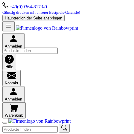
+49(0)9364-8173-0
Günstig drucken mit unserer Bestpreis-Garantie!
Hauptregion der Seite anspringen
Anmelden
Hilfe
Kontakt
Anmelden
Warenkorb