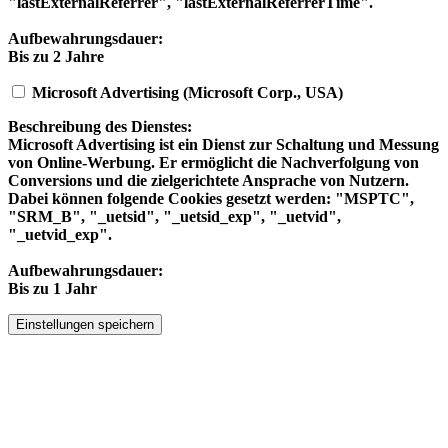
"lastExternalReferrer", "lastExternalReferrerTime".
Aufbewahrungsdauer:
Bis zu 2 Jahre
Microsoft Advertising (Microsoft Corp., USA)
Beschreibung des Dienstes:
Microsoft Advertising ist ein Dienst zur Schaltung und Messung
von Online-Werbung. Er ermöglicht die Nachverfolgung von
Conversions und die zielgerichtete Ansprache von Nutzern.
Dabei können folgende Cookies gesetzt werden: "MSPTC",
"SRM_B", "_uetsid", "_uetsid_exp", "_uetvid",
"_uetvid_exp".
Aufbewahrungsdauer:
Bis zu 1 Jahr
Einstellungen speichern