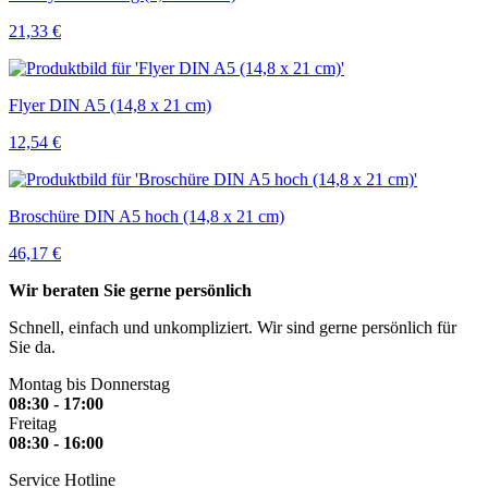
21,33 €
Flyer DIN A5 (14,8 x 21 cm)
12,54 €
Broschüre DIN A5 hoch (14,8 x 21 cm)
46,17 €
Wir beraten Sie gerne persönlich
Schnell, einfach und unkompliziert. Wir sind gerne persönlich für
Sie da.
Montag bis Donnerstag
08:30 - 17:00
Freitag
08:30 - 16:00
Service Hotline