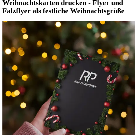
Weihnachtskarten drucken - Flyer und
Falzflyer als festliche Weihnachtsgrüße