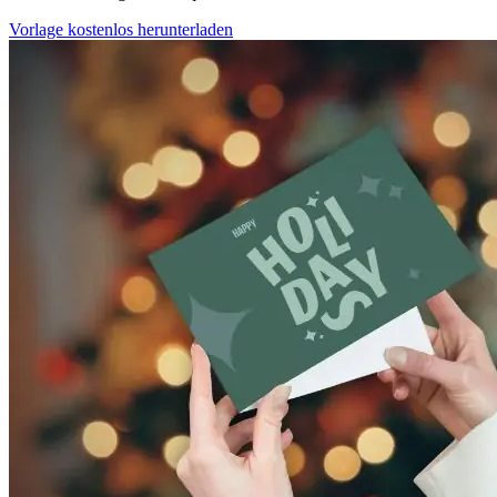
Vorlage kostenlos herunterladen