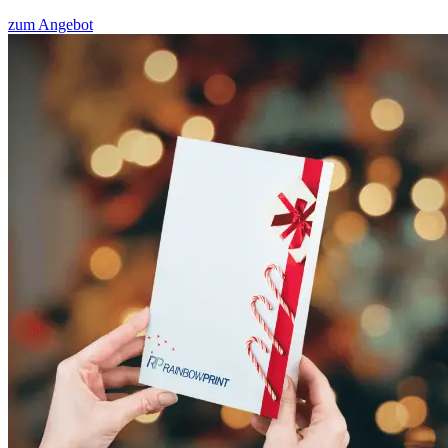
zum Angebot