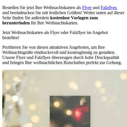
Bestellen Sie jetzt Ihre Weihnachtskarten als
Flyer
und
Falzflyer.
und beeindrucken Sie mit festlichen Grüßen! Weiter unten auf dieser
Seite finden Sie außerdem
kostenlose Vorlagen zum
herunterladen
für Ihre Weihnachtskarten.
Jetzt Weihnachtskarten als Flyer oder Falzflyer im Angebot
bestellen!
Profitieren Sie von diesen attraktiven Angeboten, um Ihre
Weihnachtsgrüße eindrucksvoll und kostengünstig zu gestalten.
Unsere Flyer und Falzflyer überzeugen durch hohe Druckqualität
und bringen Ihre weihnachtlichen Botschaften perfekt zur Geltung.