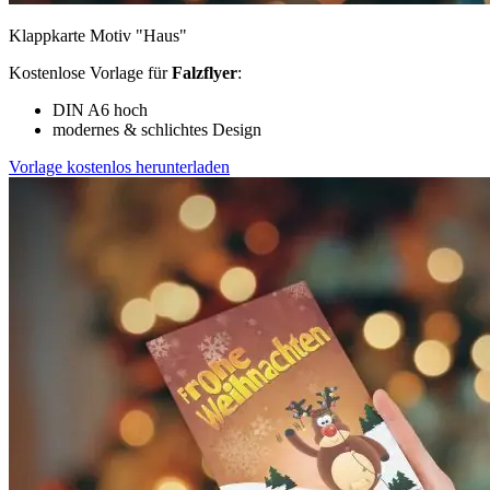
Klappkarte Motiv "Haus"
Kostenlose Vorlage für
Falzflyer
:
DIN A6 hoch
modernes & schlichtes Design
Vorlage kostenlos herunterladen