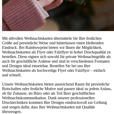
Mit stilvollen Weihnachtskarten übermitteln Sie Ihre festlichen
Grüße auf persönliche Weise und hinterlassen einen bleibenden
Eindruck. Bei Rainbowprint bieten wir Ihnen die Möglichkeit,
Weihnachtskarten als Flyer oder Falzflyer in hoher Druckqualität zu
bestellen. Diese eignen sich sowohl für private Weihnachtsgrüße als
auch für geschäftliche Anlässe und sind in verschiedenen Formaten
und Designs ideal einsetzbar. Bestellen Sie bei uns Ihre
Weihnachtskarten als hochwertige Flyer oder Falzflyer – einfach
und schnell.
Unsere Weihnachtskarten bieten ausreichend Raum für persönliche
Botschaften oder festliche Motive und passen ideal zu jedem Anlass,
ob für Zuhause, im Büro oder als Teil Ihrer geschäftlichen
Weihnachtskommunikation. Dank unserer professionellen
Drucktechniken kommen Ihre Designs eindrucksvoll zur Geltung
und sorgen dafür, dass Ihre Weihnachtskarten mit Qualität
überzeugen.