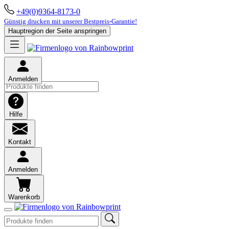
+49(0)9364-8173-0
Günstig drucken mit unserer Bestpreis-Garantie!
Hauptregion der Seite anspringen
Anmelden
Hilfe
Kontakt
Anmelden
Warenkorb