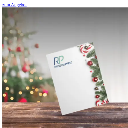
zum Angebot