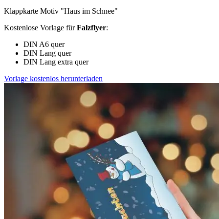
Klappkarte Motiv "Haus im Schnee"
Kostenlose Vorlage für
Falzflyer
:
DIN A6 quer
DIN Lang quer
DIN Lang extra quer
Vorlage kostenlos herunterladen