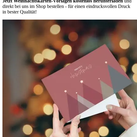
Jetzt Weihnachtskarten-Vorlagen kostenlos herunterladen
und
direkt bei uns im Shop bestellen - für einen eindrucksvollen Druck
in bester Qualität!