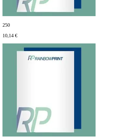
250
10,14 €