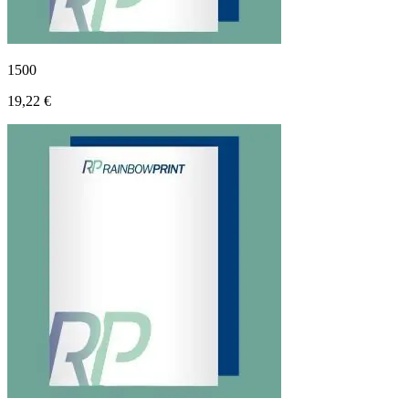
1500
19,22 €