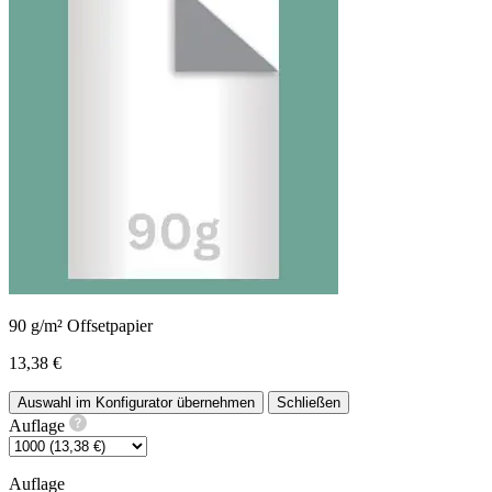
90 g/m² Offsetpapier
13,38 €
Auswahl im Konfigurator übernehmen
Schließen
Auflage
Auflage