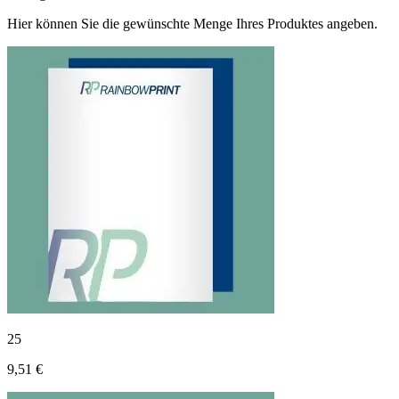
Hier können Sie die gewünschte Menge Ihres Produktes angeben.
25
9,51 €