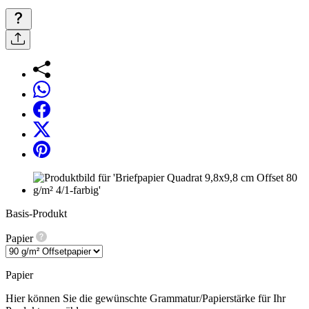
Basis-Produkt
Papier
Papier
Hier können Sie die gewünschte Grammatur/Papierstärke für Ihr