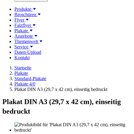
Produkte
Broschüren
Flyer
Falzflyer
Plakate
Angebote
Themenwelt
Service
Daten-Upload
Kontakt
Startseite
Plakate
Standard-Plakate
Plakate 4/0
Plakat DIN A3 (29,7 x 42 cm), einseitig bedruckt
Plakat DIN A3 (29,7 x 42 cm), einseitig
bedruckt