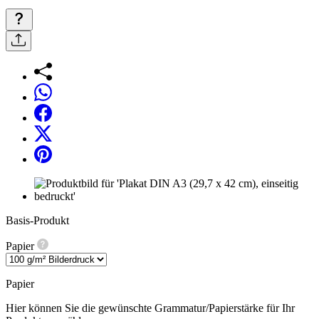
Basis-Produkt
Papier
Papier
Hier können Sie die gewünschte Grammatur/Papierstärke für Ihr