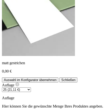
matt gestrichen
0,00 €
Auswahl im Konfigurator übernehmen
Schließen
Auflage
Auflage
Hier können Sie die gewünschte Menge Ihres Produktes angeben.