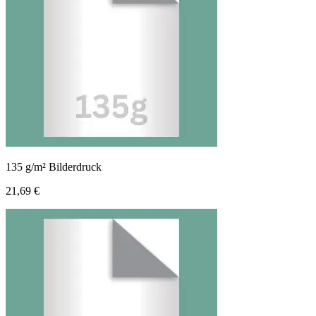
135 g/m² Bilderdruck
21,69 €