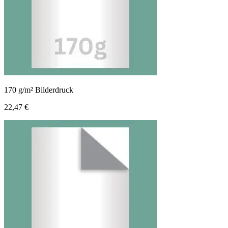
170 g/m² Bilderdruck
22,47 €