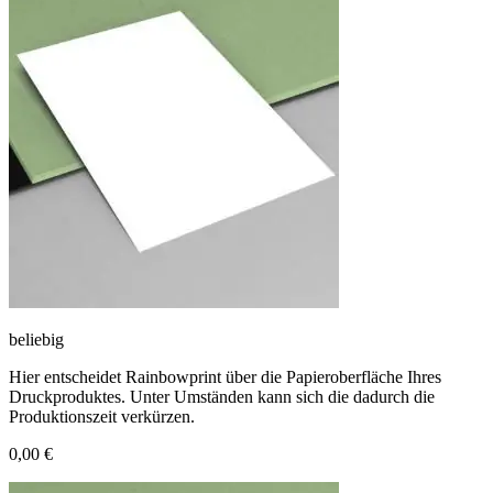
beliebig
Hier entscheidet Rainbowprint über die Papieroberfläche Ihres
Druckproduktes. Unter Umständen kann sich die dadurch die
Produktionszeit verkürzen.
0,00 €