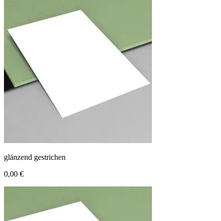
glänzend gestrichen
0,00 €