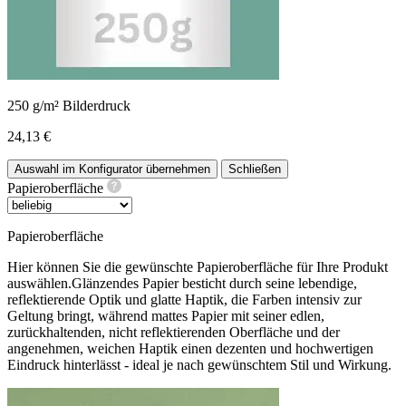
250 g/m² Bilderdruck
24,13 €
Auswahl im Konfigurator übernehmen
Schließen
Papieroberfläche
Papieroberfläche
Hier können Sie die gewünschte Papieroberfläche für Ihre Produkt
auswählen.Glänzendes Papier besticht durch seine lebendige,
reflektierende Optik und glatte Haptik, die Farben intensiv zur
Geltung bringt, während mattes Papier mit seiner edlen,
zurückhaltenden, nicht reflektierenden Oberfläche und der
angenehmen, weichen Haptik einen dezenten und hochwertigen
Eindruck hinterlässt - ideal je nach gewünschtem Stil und Wirkung.