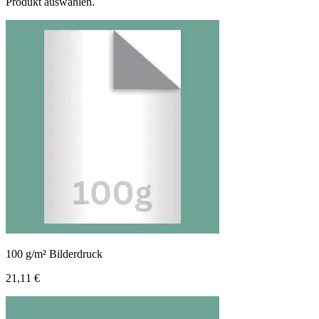
Produkt auswählen.
100 g/m² Bilderdruck
21,11 €